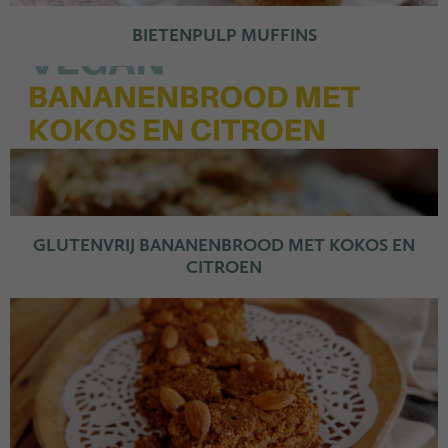
BIETENPULP MUFFINS
GLUTENVRIJ BANANENBROOD MET KOKOS EN
CITROEN