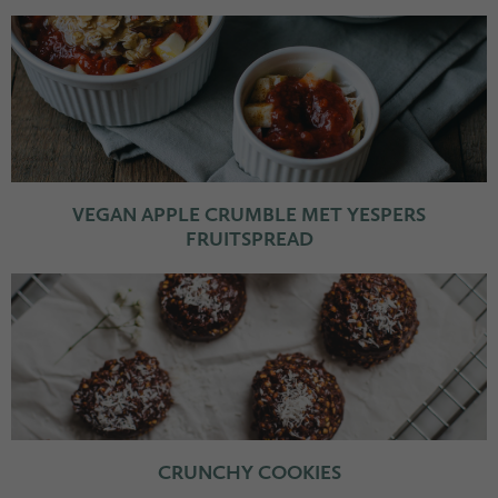
VEGAN APPLE CRUMBLE MET YESPERS
FRUITSPREAD
CRUNCHY COOKIES