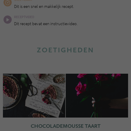
Dit is een snel en makkelijk recept.
RECEPTVIDEO
Dit recept bevat een instructievideo.
ZOETIGHEDEN
CHOCOLADEMOUSSE TAART