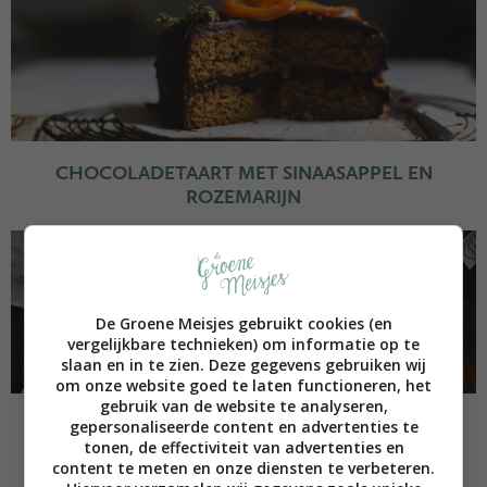
CHOCOLADETAART MET SINAASAPPEL EN
ROZEMARIJN
De Groene Meisjes gebruikt cookies (en
vergelijkbare technieken) om informatie op te
slaan en in te zien. Deze gegevens gebruiken wij
om onze website goed te laten functioneren, het
gebruik van de website te analyseren,
VEGAN APPELTAART
gepersonaliseerde content en advertenties te
tonen, de effectiviteit van advertenties en
content te meten en onze diensten te verbeteren.