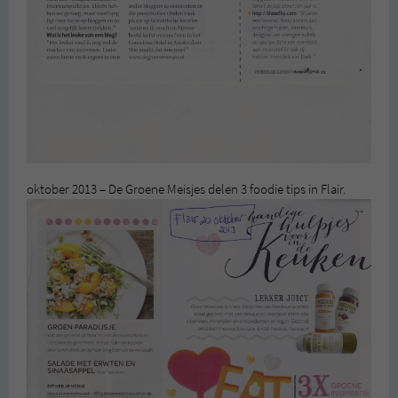
oktober 2013 – De Groene Meisjes delen 3 foodie tips in Flair.