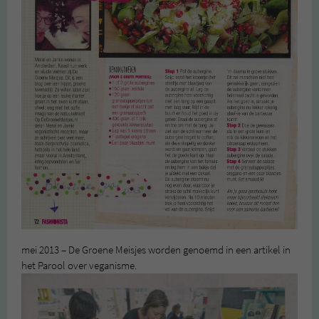
mei 2013 – De Groene Meisjes worden genoemd in een artikel in
het Parool over veganisme.