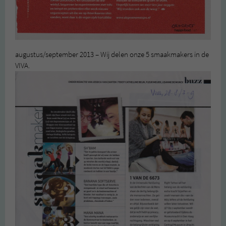
augustus/september 2013 – Wij delen onze 5 smaakmakers in de
VIVA.