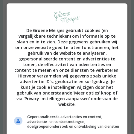
mei 2013 – Ons blog wordt genoemd in de Happifood.
De Groene Meisjes gebruikt cookies (en
vergelijkbare technieken) om informatie op te
slaan en in te zien. Deze gegevens gebruiken wij
om onze website goed te laten functioneren, het
gebruik van de website te analyseren,
gepersonaliseerde content en advertenties te
tonen, de effectiviteit van advertenties en
content te meten en onze diensten te verbeteren.
Hiervoor verzamelen wij gegevens zoals unieke
advertentie ID’s, geolocatie en surfgedrag. Je
kunt je cookie instellingen wijzigen door het
gebruik van onderstaande 'Meer opties' knop of
via 'Privacy instellingen aanpassen' onderaan de
website.
Gepersonaliseerde advertenties en content,
advertentie- en contentmetingen,
doelgroepenonderzoek en ontwikkeling van diensten