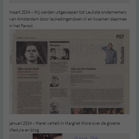
maart 2014 – Wij werden uitgeroepen tot Leukste ondernemers
van Amsterdam door leukedingendoen.nl en kwamen daarmee
in het Parool.
januari 2014 – Merel vertelt in Margriet More over de groene
lifestyle en blog.