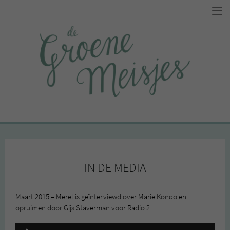
IN DE MEDIA
Maart 2015 – Merel is geïnterviewd over Marie Kondo en
opruimen door Gijs Staverman voor Radio 2.
Audiospeler