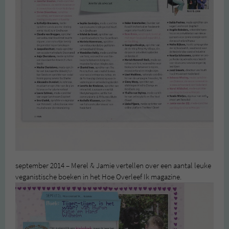
september 2014 – Merel & Jamie vertellen over een aantal leuke
veganistische boeken in het Hoe Overleef Ik magazine.