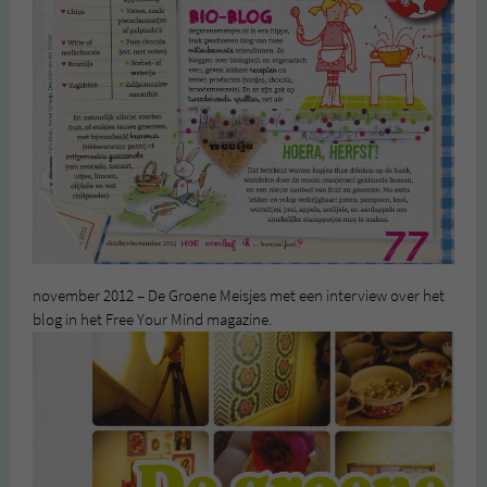
november 2012 – De Groene Meisjes met een interview over het
blog in het Free Your Mind magazine.