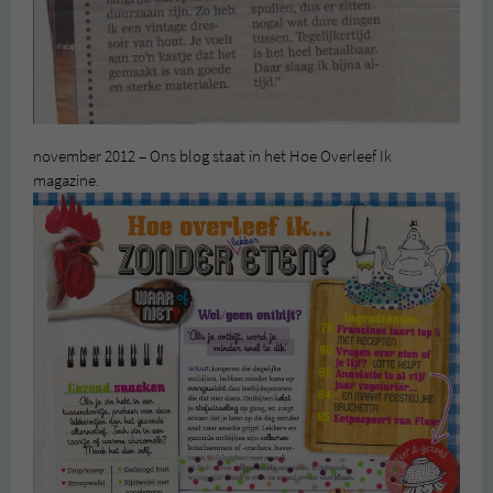
november 2012 – Ons blog staat in het Hoe Overleef Ik
magazine.