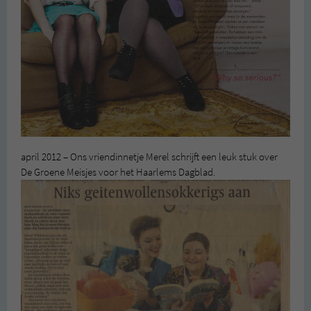
april 2012 – Ons vriendinnetje Merel schrijft een leuk stuk over
De Groene Meisjes voor het Haarlems Dagblad.