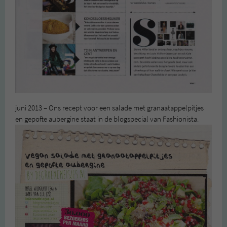
juni 2013 – Ons recept voor een salade met granaatappelpitjes
en gepofte aubergine staat in de blogspecial van Fashionista.