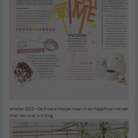
oktober 2013 – De Groene Meisjes staan in de Happifood met een
interview over ons blog.