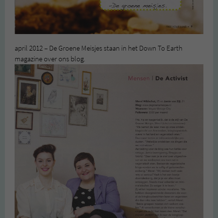
april 2012 – De Groene Meisjes staan in het Down To Earth
magazine over ons blog.