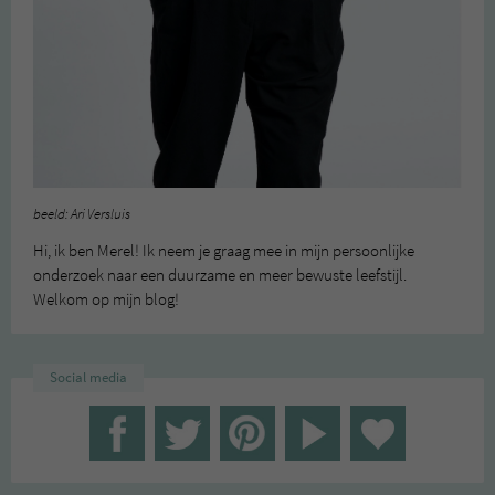
beeld: Ari Versluis
Hi, ik ben Merel! Ik neem je graag mee in mijn persoonlijke
onderzoek naar een duurzame en meer bewuste leefstijl.
Welkom op mijn blog!
Social media