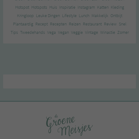
Hotspot
Hotspots
Huis
Inspiratie
Instagram
Katten
Kleding
Kringloop
Leuke Dingen
Lifestyle
Lunch
Makkelijk
Ontbijt
Plantaardig
Recept
Recepten
Reizen
Restaurant
Review
Snel
Tips
Tweedehands
Vega
Vegan
Veggie
Vintage
Winactie
Zomer