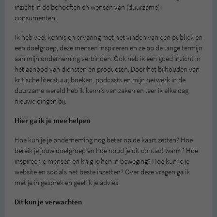
inzicht in de behoeften en wensen van (duurzame)
consumenten.
Ik heb veel kennis en ervaring met het vinden van een publiek en
een doelgroep, deze mensen inspireren en ze op de lange termijn
aan mijn onderneming verbinden. Ook heb ik een goed inzicht in
het aanbod van diensten en producten. Door het bijhouden van
kritische literatuur, boeken, podcasts en mijn netwerk in de
duurzame wereld heb ik kennis van zaken en leer ik elke dag
nieuwe dingen bij.
Hier ga ik je mee helpen
Hoe kun je je onderneming nog beter op de kaart zetten? Hoe
bereik je jouw doelgroep en hoe houd je dit contact warm? Hoe
inspireer je mensen en krijg je hen in beweging? Hoe kun je je
website en socials het beste inzetten? Over deze vragen ga ik
met je in gesprek en geef ik je advies.
Dit kun je verwachten