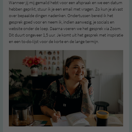
Wanneer jij mij gemaild hebt voor een afspraak en we een datum
hebben geprikt, stuur ik je een email met vragen. Zo kun je alvast
over bepaalde dingen nadenken. Ondertussen bereid ik het
gesprek goed voor en neem ik, indien aanwezig, je socials en
website onder de loep. Daarna voeren we het gesprek via Zoom.
Dit duurt ongeveer 1,5 uur. Je komt uit het gesprek met inspiratie
en een to-do-lijst voor de korte en de lange termijn.