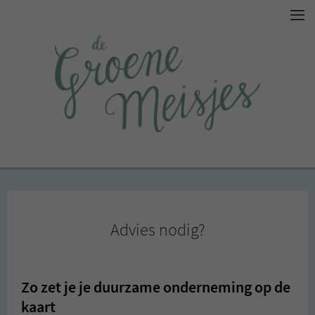
Advies nodig?
Zo zet je je duurzame onderneming op de
kaart