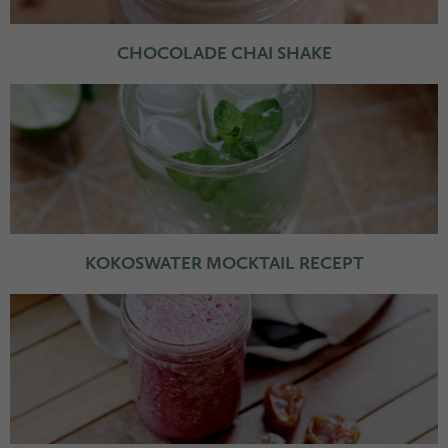
CHOCOLADE CHAI SHAKE
KOKOSWATER MOCKTAIL RECEPT