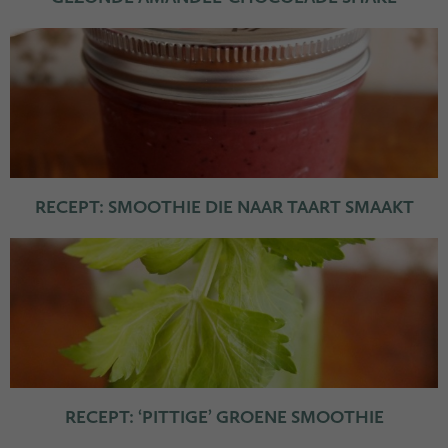
RECEPT: SMOOTHIE DIE NAAR TAART SMAAKT
RECEPT: ‘PITTIGE’ GROENE SMOOTHIE