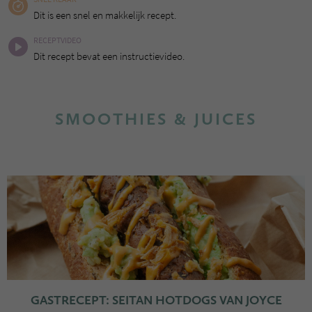
Dit is een snel en makkelijk recept.
RECEPTVIDEO
Dit recept bevat een instructievideo.
SMOOTHIES & JUICES
GASTRECEPT: SEITAN HOTDOGS VAN JOYCE