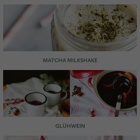
MATCHA MILKSHAKE
GLÜHWEIN