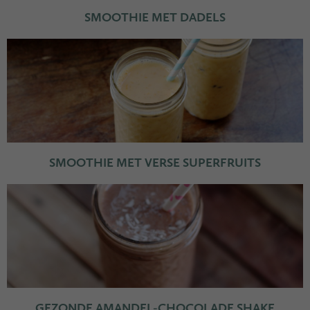
SMOOTHIE MET DADELS
SMOOTHIE MET VERSE SUPERFRUITS
GEZONDE AMANDEL-CHOCOLADE SHAKE