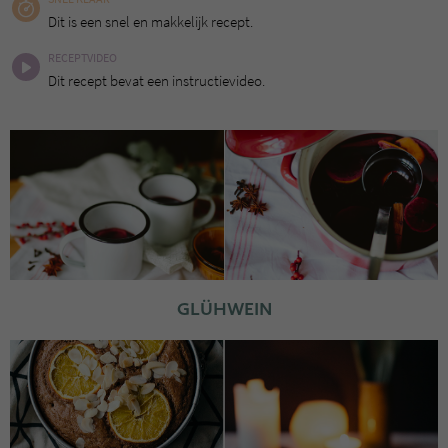
Dit is een snel en makkelijk recept.
RECEPTVIDEO
Dit recept bevat een instructievideo.
GLÜHWEIN