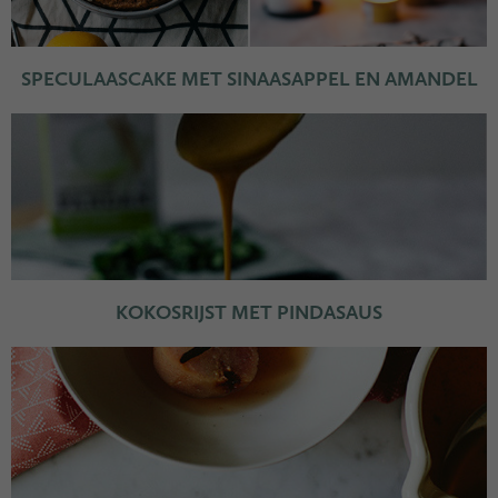
SPECULAASCAKE MET SINAASAPPEL EN AMANDEL
KOKOSRIJST MET PINDASAUS