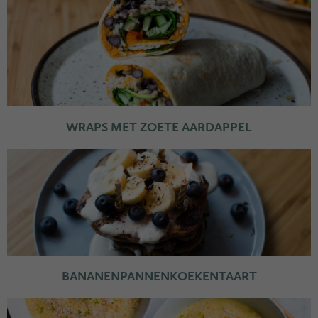
WRAPS MET ZOETE AARDAPPEL
BANANENPANNENKOEKENTAART