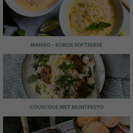
MANGO – KOKOS SOFTSERVE
COUSCOUS MET MUNTPESTO