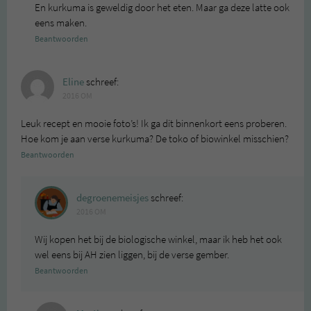
En kurkuma is geweldig door het eten. Maar ga deze latte ook
eens maken.
Beantwoorden
Eline
schreef:
2016 OM
Leuk recept en mooie foto’s! Ik ga dit binnenkort eens proberen.
Hoe kom je aan verse kurkuma? De toko of biowinkel misschien?
Beantwoorden
degroenemeisjes
schreef:
2016 OM
Wij kopen het bij de biologische winkel, maar ik heb het ook
wel eens bij AH zien liggen, bij de verse gember.
Beantwoorden