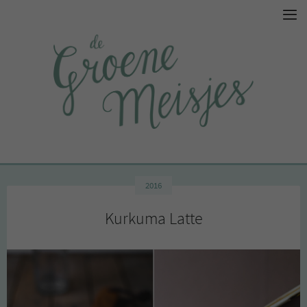
2016
Kurkuma Latte