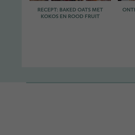
RECEPT: BAKED OATS MET
ONTB
KOKOS EN ROOD FRUIT