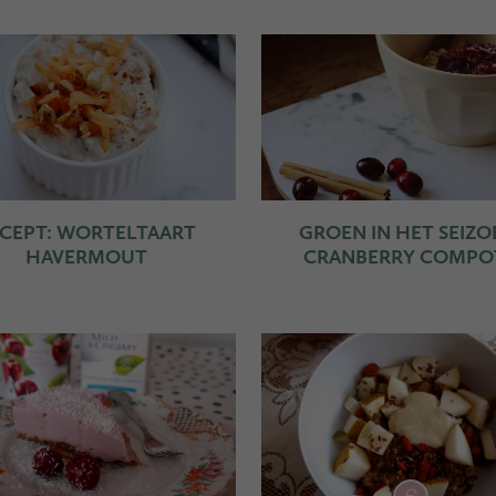
CEPT: WORTELTAART
GROEN IN HET SEIZO
HAVERMOUT
CRANBERRY COMPO