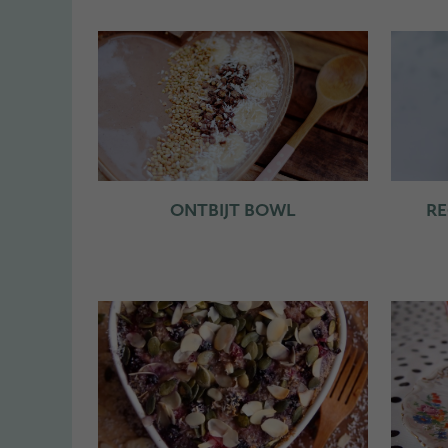
ONTBIJT BOWL
RE