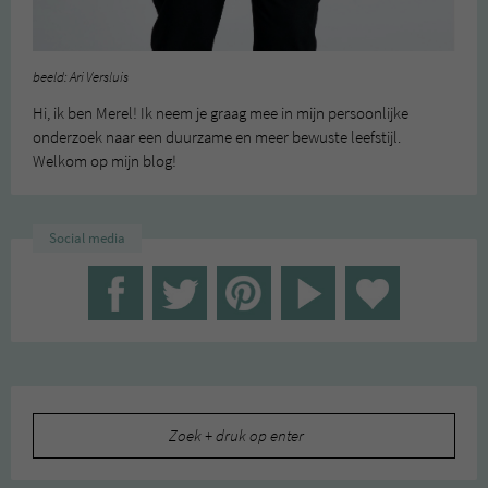
beeld: Ari Versluis
Hi, ik ben Merel! Ik neem je graag mee in mijn persoonlijke
onderzoek naar een duurzame en meer bewuste leefstijl.
Welkom op mijn blog!
Social media
Zoeken
naar: