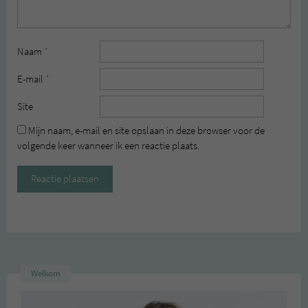
Naam
*
E-mail
*
Site
Mijn naam, e-mail en site opslaan in deze browser voor de
volgende keer wanneer ik een reactie plaats.
Welkom