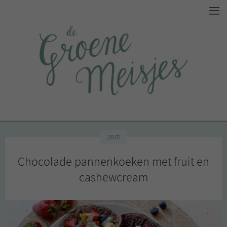
2015
Chocolade pannenkoeken met fruit en
cashewcream