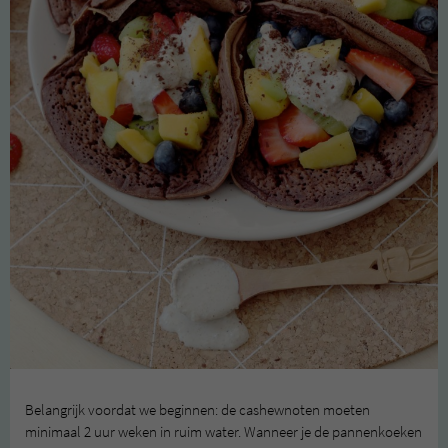
Belangrijk voordat we beginnen: de cashewnoten moeten
minimaal 2 uur weken in ruim water. Wanneer je de pannenkoeken