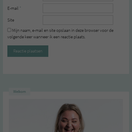
E-mail
*
Site
Mijn naam, e-mail en site opslaan in deze browser voor de
volgende keer wanneer ik een reactie plaats.
Welkom