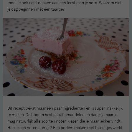
moet je ook echt denken aan een feestje op je bord. Waarom niet
je dag beginnen met een taartje?
Dit recept bevat maar een paar ingrediënten en is super makkelijk
te maken. De bodem bestaat uit amandelen en dadels, maar je
mag natuurlijk alle soorten noten kiezen die je maar lekker vindt.
Heb je een notenallergie? Een bodem maken met biscuitjes werkt