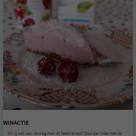
WINACTIE
Wil jij ook aan de slag met dit feestrecept? Doe dan mee met de