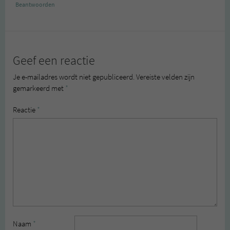
Beantwoorden
Geef een reactie
Je e-mailadres wordt niet gepubliceerd.
Vereiste velden zijn
gemarkeerd met
*
Reactie
*
Naam
*