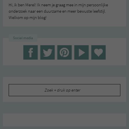
Hi, ik ben Merel! Ik neem je graag mee in mijn persoonlijke
onderzoek naar een duurzame en meer bewuste leefstijl.
Welkom op mijn blog!
Social media
Zoeken
naar: