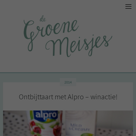
2014
Ontbijttaart met Alpro – winactie!