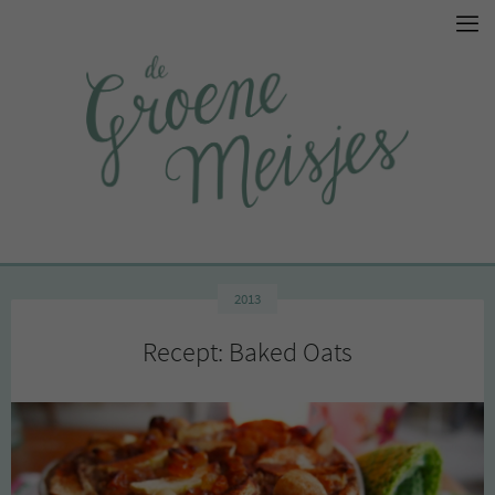
2013
Recept: Baked Oats