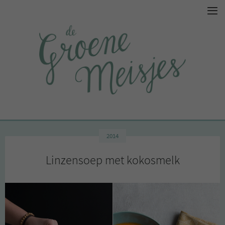
2014
Linzensoep met kokosmelk