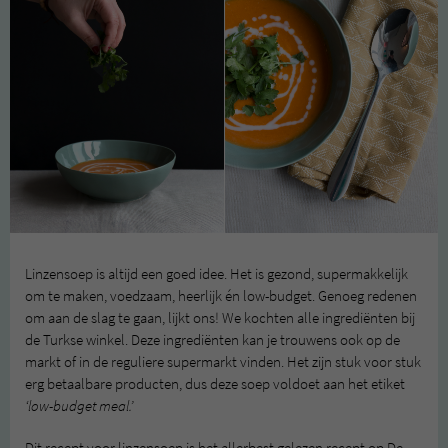
Linzensoep is altijd een goed idee. Het is gezond, supermakkelijk
om te maken, voedzaam, heerlijk én low-budget. Genoeg redenen
om aan de slag te gaan, lijkt ons! We kochten alle ingrediënten bij
de Turkse winkel. Deze ingrediënten kan je trouwens ook op de
markt of in de reguliere supermarkt vinden. Het zijn stuk voor stuk
erg betaalbare producten, dus deze soep voldoet aan het etiket
‘low-budget meal.’