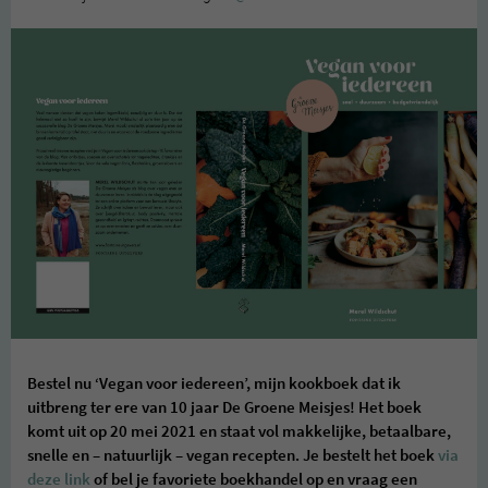
Bestel nu ‘Vegan voor iedereen’, mijn kookboek dat ik
uitbreng ter ere van 10 jaar De Groene Meisjes! Het boek
komt uit op 20 mei 2021 en staat vol makkelijke, betaalbare,
snelle en – natuurlijk – vegan recepten. Je bestelt het boek
via
deze link
of bel je favoriete boekhandel op en vraag een