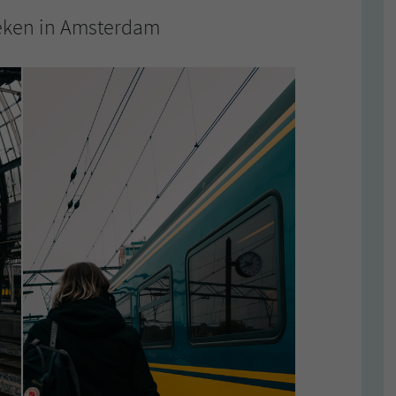
eken in Amsterdam