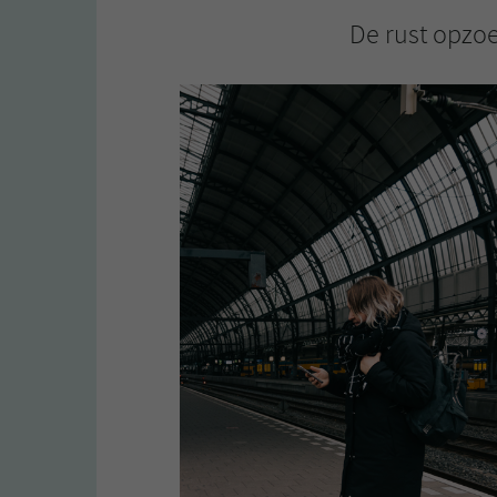
De rust opzo