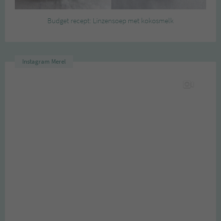
Budget recept: Linzensoep met kokosmelk
Instagram Merel