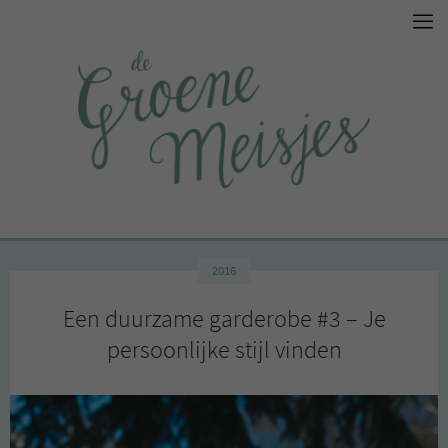
2016
Een duurzame garderobe #3 – Je
persoonlijke stijl vinden