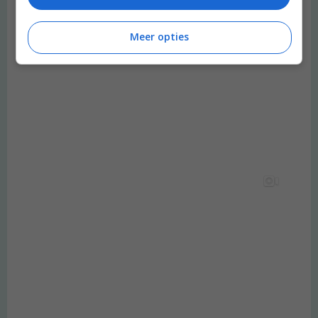
Meer opties