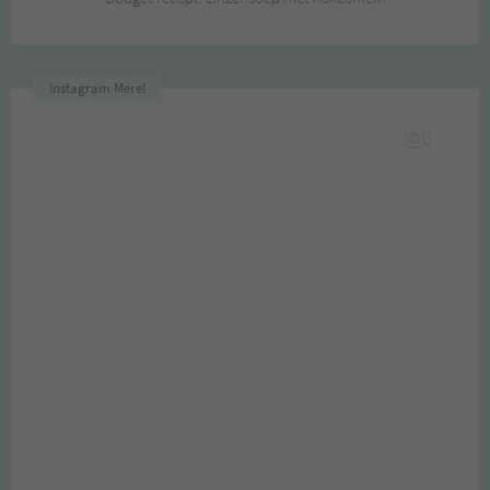
Instagram Merel