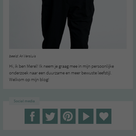
beeld: Ari Versluis
Hi, ik ben Merel! Ik neem je graag mee in mijn persoonlijke
onderzoek naar een duurzame en meer bewuste leefstijl.
Welkom op mijn blog!
Social media