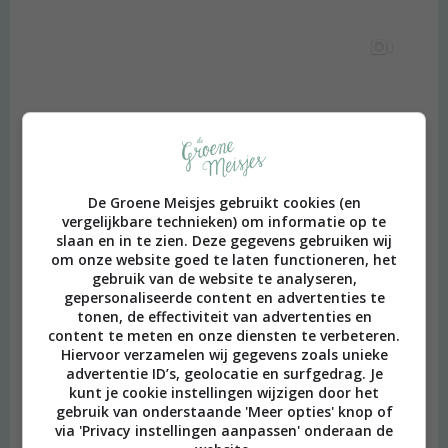
De Groene Meisjes gebruikt cookies (en
vergelijkbare technieken) om informatie op te
slaan en in te zien. Deze gegevens gebruiken wij
om onze website goed te laten functioneren, het
gebruik van de website te analyseren,
gepersonaliseerde content en advertenties te
tonen, de effectiviteit van advertenties en
content te meten en onze diensten te verbeteren.
Hiervoor verzamelen wij gegevens zoals unieke
advertentie ID’s, geolocatie en surfgedrag. Je
kunt je cookie instellingen wijzigen door het
gebruik van onderstaande 'Meer opties' knop of
via 'Privacy instellingen aanpassen' onderaan de