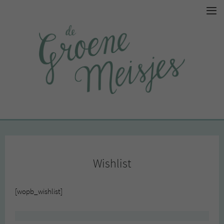
Wishlist
[wopb_wishlist]