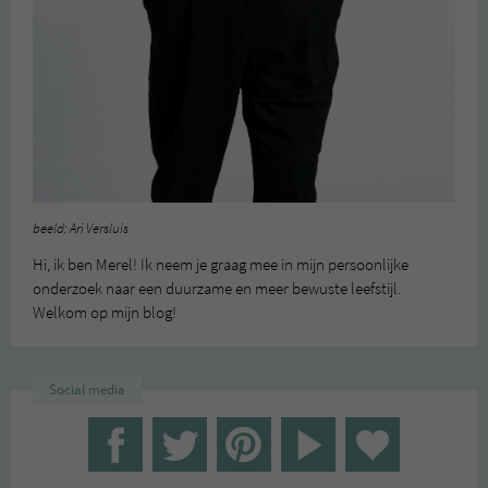
beeld: Ari Versluis
Hi, ik ben Merel! Ik neem je graag mee in mijn persoonlijke
onderzoek naar een duurzame en meer bewuste leefstijl.
Welkom op mijn blog!
Social media