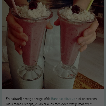
En natuurlijk mag onze geliefde
Bananasoftserve
niet ontbreken.
Dit is maar 1 recept, je kan er alles mee doen wat je maar wilt.