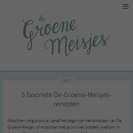
2013
5 favoriete De-Groene-Meisjes-
recepten
Misschien volg je ons al vanaf het begin van het ontstaan van De
Groene Meisjes, of misschien heb je ons net ontdekt (welkom in