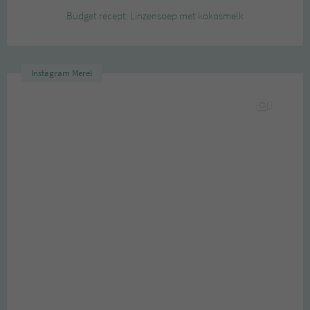
Budget recept: Linzensoep met kokosmelk
Instagram Merel