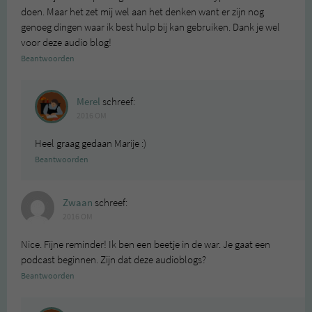
doen. Maar het zet mij wel aan het denken want er zijn nog
genoeg dingen waar ik best hulp bij kan gebruiken. Dank je wel
voor deze audio blog!
Beantwoorden
Merel
schreef:
2016 OM
Heel graag gedaan Marije :)
Beantwoorden
Zwaan
schreef:
2016 OM
Nice. Fijne reminder! Ik ben een beetje in de war. Je gaat een
podcast beginnen. Zijn dat deze audioblogs?
Beantwoorden