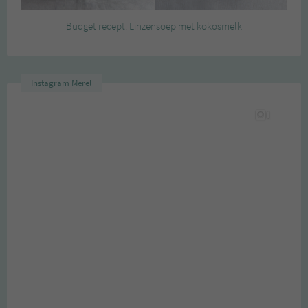
Budget recept: Linzensoep met kokosmelk
Instagram Merel