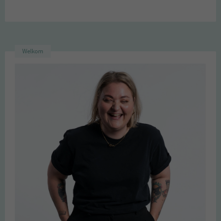
Welkom