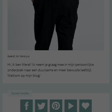
beeld: Ari Versluis
Hi, ik ben Merel! Ik neem je graag mee in mijn persoonlijke
onderzoek naar een duurzame en meer bewuste leefstijl.
Welkom op mijn blog!
Social media