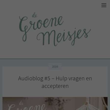
2016
Audioblog #5 – Hulp vragen en
accepteren