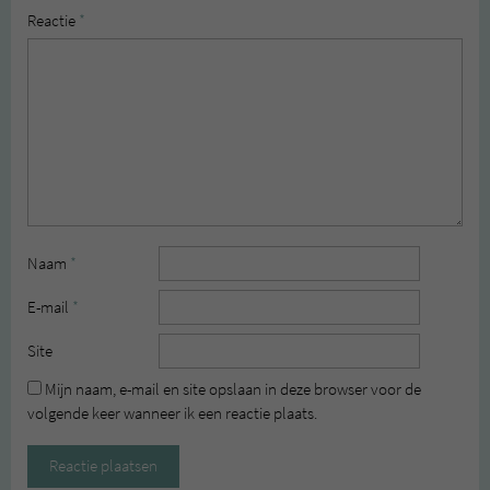
Reactie
*
Naam
*
E-mail
*
Site
Mijn naam, e-mail en site opslaan in deze browser voor de
volgende keer wanneer ik een reactie plaats.