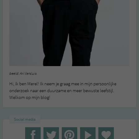
beeld: Ari Versluis
Hi, ik ben Merel! Ik neem je graag mee in mijn persoonlijke
onderzoek naar een duurzame en meer bewuste leefstijl.
Welkom op mijn blog!
Social media