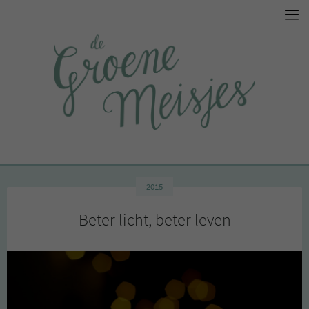
2015
Beter licht, beter leven