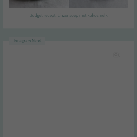
Budget recept: Linzensoep met kokosmelk
Instagram Merel