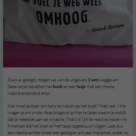
Zoals al gezegd, mogen we van de uitgeverij
3 sets
weggeven!
Deze setjes bevatten het
boek
en een
tasje
met een mooie,
inspirerende tekst erop.
Wat moet je doen om kans te maken op het boek? Niet veel :) We
vragen je om onder deze blogpost achter te laten waarin je meldt
dat je meedoet aan de winactie. That’s it! Uit de reacties kiezen wij
3 mensen die het boek en het tasje opgestuurd krijgen. Laat dus
een reactie achter onder een geldig en actueel mailadres, zodat wij