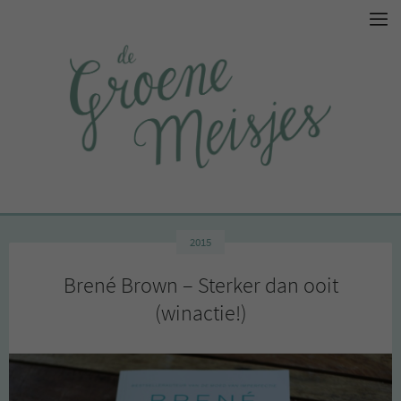
2015
Brené Brown – Sterker dan ooit
(winactie!)