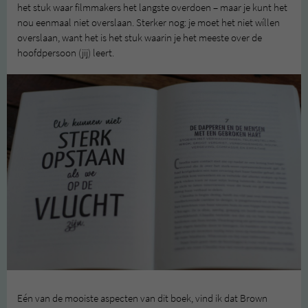
het stuk waar filmmakers het langste overdoen – maar je kunt het
nou eenmaal niet overslaan. Sterker nog: je moet het niet wíllen
overslaan, want het is het stuk waarin je het meeste over de
hoofdpersoon (jij) leert.
Eén van de mooiste aspecten van dit boek, vind ik dat Brown