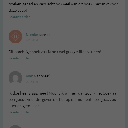
boeken gehad en verwacht ook veel van dit boek! Bedankt voor
deze actie!
Beantwoorden
Nienke
schreef:
2015 OM
Dit prachtige boek zou ik ook wel graag willen winnen!
Beantwoorden
Marja
schreef:
2015 OM
Ik doe heel graag mee ! Mocht ik winnen dan zou ik het boek aan
een goede vriendin geven die het op dit moment heel goed zou
kunnen gebruiken !
Beantwoorden