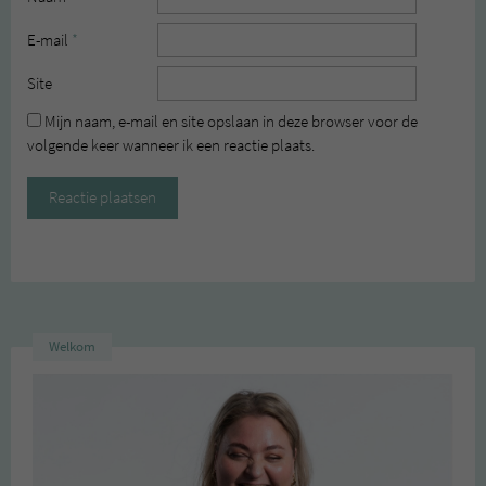
E-mail
*
Site
Mijn naam, e-mail en site opslaan in deze browser voor de
volgende keer wanneer ik een reactie plaats.
Welkom