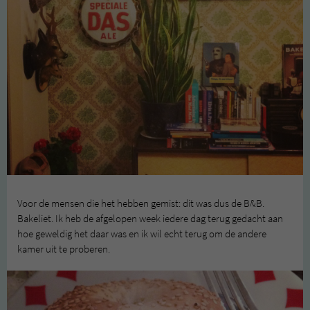
Voor de mensen die het hebben gemist: dit was dus de B&B.
Bakeliet. Ik heb de afgelopen week iedere dag terug gedacht aan
hoe geweldig het daar was en ik wil echt terug om de andere
kamer uit te proberen.