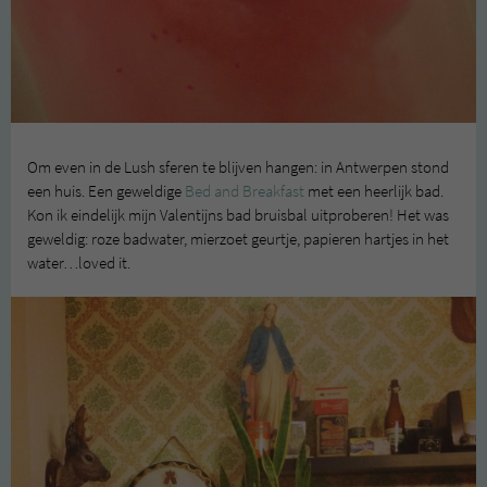
Om even in de Lush sferen te blijven hangen: in Antwerpen stond
een huis. Een geweldige
Bed and Breakfast
met een heerlijk bad.
Kon ik eindelijk mijn Valentijns bad bruisbal uitproberen! Het was
geweldig: roze badwater, mierzoet geurtje, papieren hartjes in het
water…loved it.