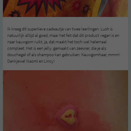
Ik kreeg dit superlieve cadeautje van twee leerlingen. Lush is
natuurlijk altijd al goed, maar het feit dat dit product vegan is en
naar kauwgom ruikt, ja, dat maakt het toch wel helemaal
compleet. Het is een jelly, gemaakt van zeewier, die je als
douchegel of als shampoo kan gebruiken. Kauwgomhaar, mmm!
Dankjewel Naomi en Lincy!