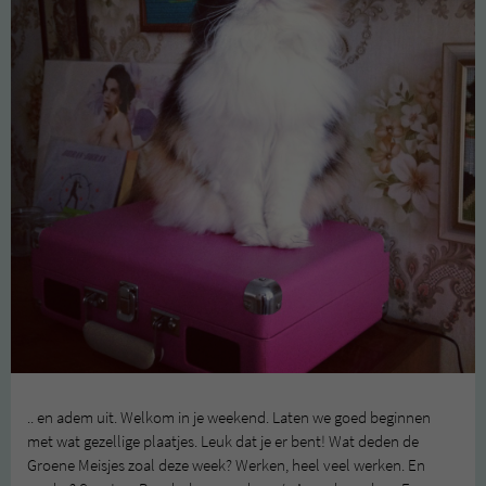
.. en adem uit. Welkom in je weekend. Laten we goed beginnen
met wat gezellige plaatjes. Leuk dat je er bent! Wat deden de
Groene Meisjes zoal deze week? Werken, heel veel werken. En