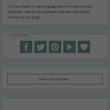
Hi, ik ben Merel! Ik neem je graag mee in mijn persoonlijke
onderzoek naar een duurzame en meer bewuste leefstijl.
Welkom op mijn blog!
Social media
Zoeken
naar: