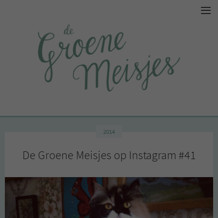
2014
De Groene Meisjes op Instagram #41