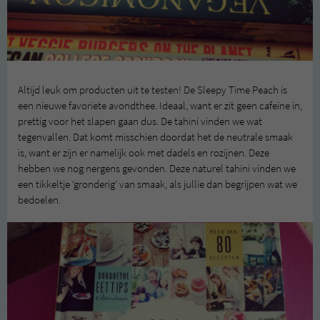
Altijd leuk om producten uit te testen! De Sleepy Time Peach is
een nieuwe favoriete avondthee. Ideaal, want er zit geen cafeïne in,
prettig voor het slapen gaan dus. De tahini vinden we wat
tegenvallen. Dat komt misschien doordat het de neutrale smaak
is, want er zijn er namelijk ook met dadels en rozijnen. Deze
hebben we nog nergens gevonden. Deze naturel tahini vinden we
een tikkeltje ‘gronderig’ van smaak, als jullie dan begrijpen wat we
bedoelen.