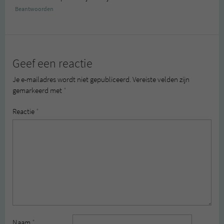
Beantwoorden
Geef een reactie
Je e-mailadres wordt niet gepubliceerd.
Vereiste velden zijn
gemarkeerd met
*
Reactie
*
Naam
*