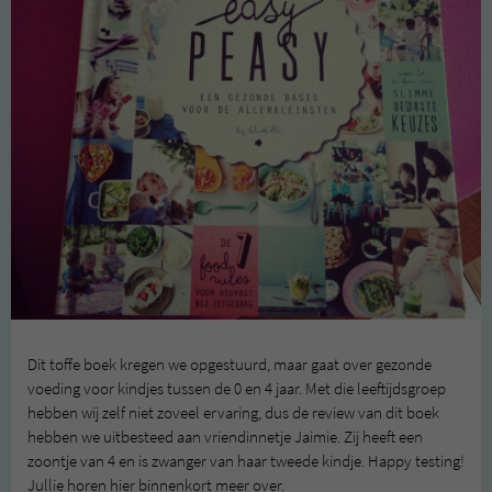
Dit toffe boek kregen we opgestuurd, maar gaat over gezonde
voeding voor kindjes tussen de 0 en 4 jaar. Met die leeftijdsgroep
hebben wij zelf niet zoveel ervaring, dus de review van dit boek
hebben we uitbesteed aan vriendinnetje Jaimie. Zij heeft een
zoontje van 4 en is zwanger van haar tweede kindje. Happy testing!
Jullie horen hier binnenkort meer over.