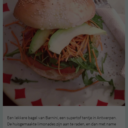
Een lekkere bagel van Barnini, een supertof tentje in Antwerpen.
De huisgemaakte limonades zijn aan te raden, en dan met name