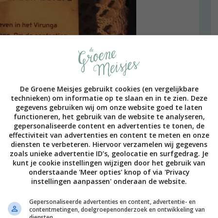
De Groene Meisjes gebruikt cookies (en vergelijkbare
technieken) om informatie op te slaan en in te zien. Deze
gegevens gebruiken wij om onze website goed te laten
functioneren, het gebruik van de website te analyseren,
gepersonaliseerde content en advertenties te tonen, de
effectiviteit van advertenties en content te meten en onze
diensten te verbeteren. Hiervoor verzamelen wij gegevens
zoals unieke advertentie ID’s, geolocatie en surfgedrag. Je
kunt je cookie instellingen wijzigen door het gebruik van
onderstaande 'Meer opties' knop of via 'Privacy
instellingen aanpassen' onderaan de website.
Gepersonaliseerde advertenties en content, advertentie- en
contentmetingen, doelgroepenonderzoek en ontwikkeling van
diensten