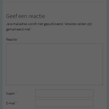
Geef een reactie
Je e-mailadres wordt niet gepubliceerd.
Vereiste velden zijn
gemarkeerd met
*
Reactie
*
Naam
*
E-mail
*