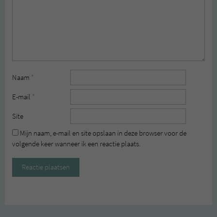
Naam
*
E-mail
*
Site
Mijn naam, e-mail en site opslaan in deze browser voor de
volgende keer wanneer ik een reactie plaats.