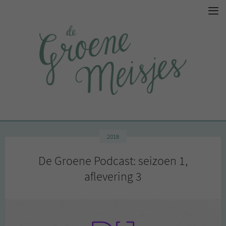
2018
De Groene Podcast: seizoen 1,
aflevering 3