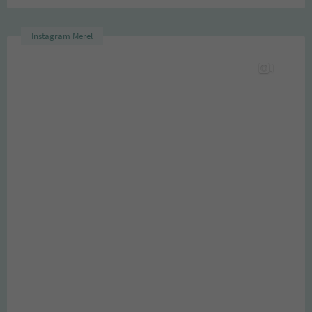
Instagram Merel