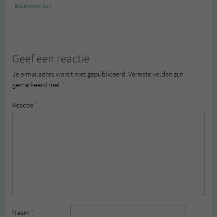
Beantwoorden
Geef een reactie
Je e-mailadres wordt niet gepubliceerd.
Vereiste velden zijn
gemarkeerd met
*
Reactie
*
Naam
*