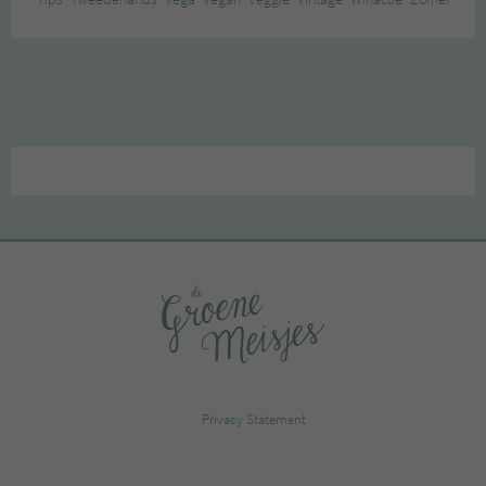
Privacy Statement