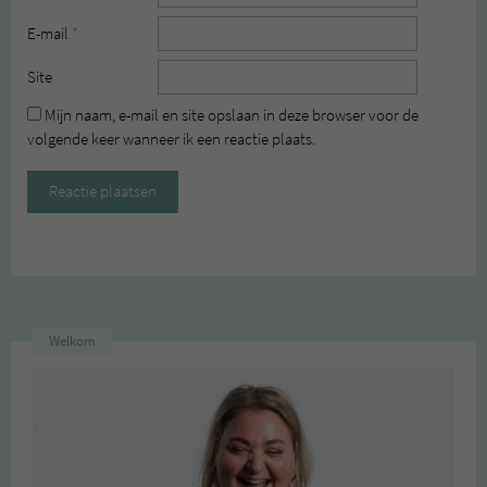
E-mail
*
Site
Mijn naam, e-mail en site opslaan in deze browser voor de
volgende keer wanneer ik een reactie plaats.
Welkom