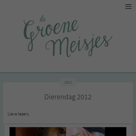
2012
Dierendag 2012
Lieve lezers,