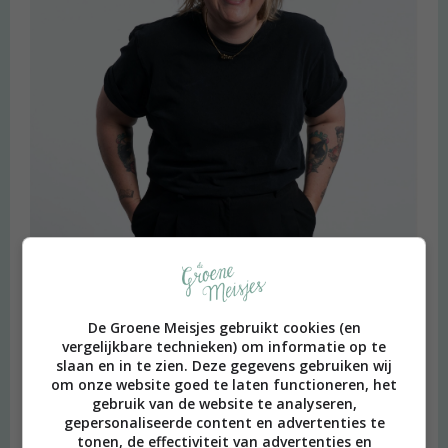
De Groene Meisjes gebruikt cookies (en
vergelijkbare technieken) om informatie op te
slaan en in te zien. Deze gegevens gebruiken wij
om onze website goed te laten functioneren, het
gebruik van de website te analyseren,
gepersonaliseerde content en advertenties te
beeld: Ari Versluis
tonen, de effectiviteit van advertenties en