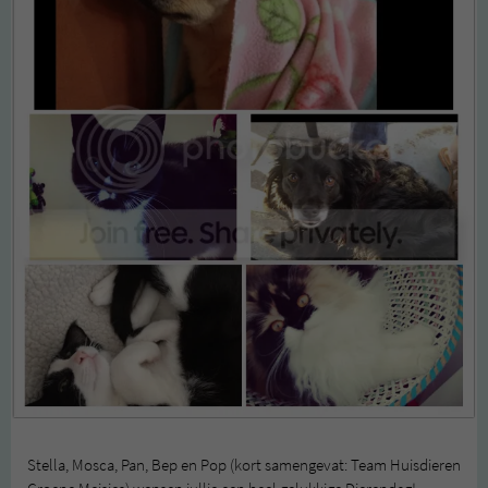
Stella, Mosca, Pan, Bep en Pop (kort samengevat: Team Huisdieren