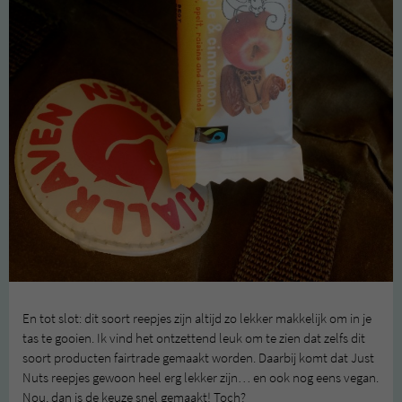
En tot slot: dit soort reepjes zijn altijd zo lekker makkelijk om in je
tas te gooien. Ik vind het ontzettend leuk om te zien dat zelfs dit
soort producten fairtrade gemaakt worden. Daarbij komt dat Just
Nuts reepjes gewoon heel erg lekker zijn… en ook nog eens vegan.
Nou, dan is de keuze snel gemaakt! Toch?