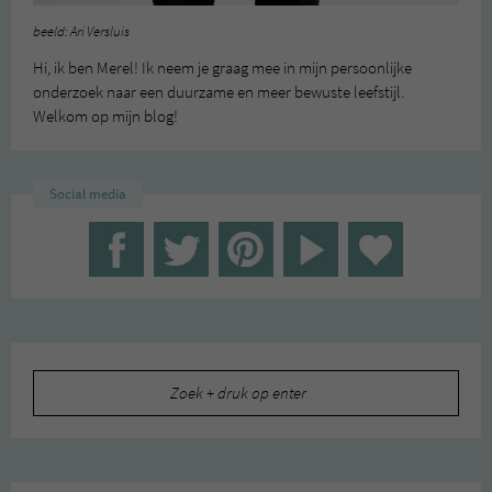
beeld: Ari Versluis
Hi, ik ben Merel! Ik neem je graag mee in mijn persoonlijke
onderzoek naar een duurzame en meer bewuste leefstijl.
Welkom op mijn blog!
Social media
Zoeken
naar: