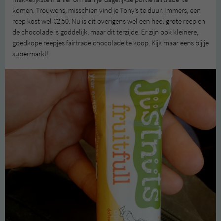
komen. Trouwens, misschien vind je Tony’s te duur. Immers, een
reep kost wel €2,50. Nu is dit overigens wel een heel grote reep en
de chocolade is goddelijk, maar dit terzijde. Er zijn ook kleinere,
goedkope reepjes fairtrade chocolade te koop. Kijk maar eens bij je
supermarkt!