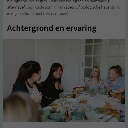
biologische vervangers. Zoals een biologisch en plantaardig
alternatief voor kookroom in mijn soep. Of biologische haverdrink
in mijn koffie. Ik hoef niks te missen!
Achtergrond en ervaring