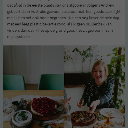
dat afval in de eerste plaats van ons afgooien? Volgens Andrew
gebeurt dit in Australië gewoon absoluut níet. Een goede zaak, lijkt
me. Ik heb het ook nooit begrepen. Ik sleep nog liever de hele dag
met een leeg plastic bekertje rond, als ik geen prullenbak kan
vinden, dan dat ik het op de grond gooi. Het zit gewoon niet in
mijn systeem.