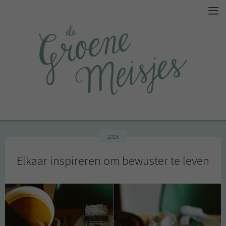
2016
Elkaar inspireren om bewuster te leven