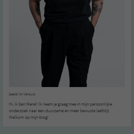
beeld: Ari Versluis
Hi, ik ben Merel! Ik neem je graag mee in mijn persoonlijke
onderzoek naar een duurzame en meer bewuste leefstijl.
Welkom op mijn blog!