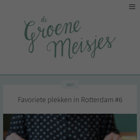
2017
Favoriete plekken in Rotterdam #6