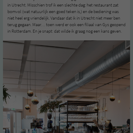
in Utrecht. Misschien trof ik een slechte dag: het restaurant zat
bomvol (wat natuurlijk een goed teken is,) en de bediening was
niet heel erg vriendelijk. Vandaar dat ik in Utrecht niet meer ben
terug gegaan. Maar… toen werd er ook een filiaal van Gys geopend
in Rotterdam. En je snapt: dat wilde ik graag nog een kans geven.