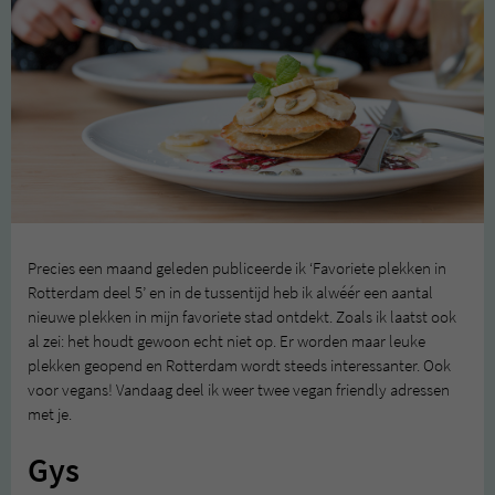
Precies een maand geleden publiceerde ik ‘Favoriete plekken in
Rotterdam deel 5’ en in de tussentijd heb ik alwéér een aantal
nieuwe plekken in mijn favoriete stad ontdekt. Zoals ik laatst ook
al zei: het houdt gewoon echt niet op. Er worden maar leuke
plekken geopend en Rotterdam wordt steeds interessanter. Ook
voor vegans! Vandaag deel ik weer twee vegan friendly adressen
met je.
Gys