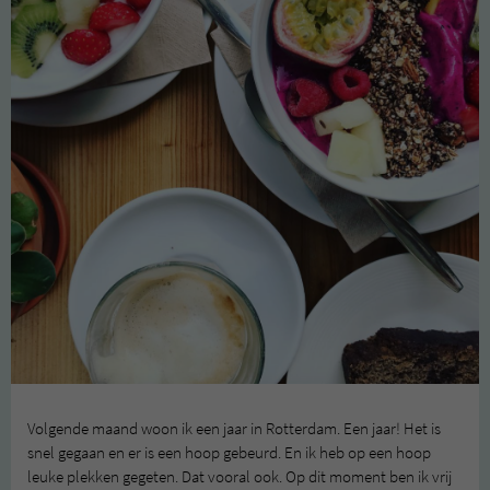
Volgende maand woon ik een jaar in Rotterdam. Een jaar! Het is
snel gegaan en er is een hoop gebeurd. En ik heb op een hoop
leuke plekken gegeten. Dat vooral ook. Op dit moment ben ik vrij