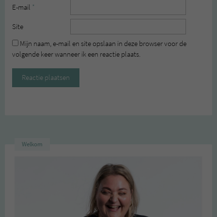
E-mail
*
Site
Mijn naam, e-mail en site opslaan in deze browser voor de
volgende keer wanneer ik een reactie plaats.
Welkom