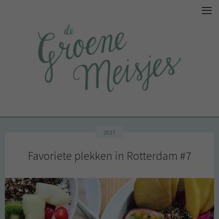
2017
Favoriete plekken in Rotterdam #7