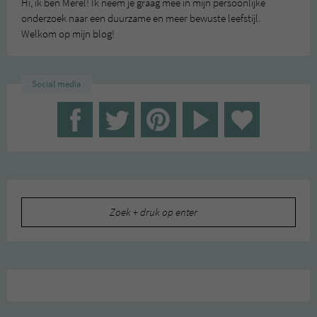
Hi, ik ben Merel! Ik neem je graag mee in mijn persoonlijke
onderzoek naar een duurzame en meer bewuste leefstijl.
Welkom op mijn blog!
Social media
Zoeken
naar: