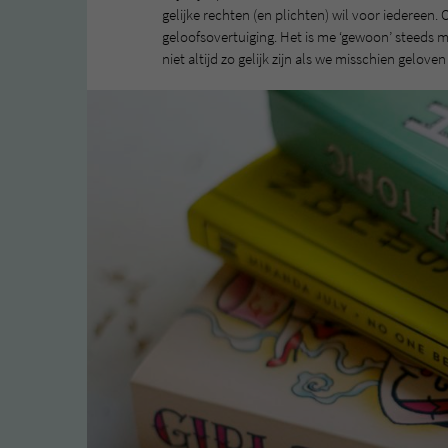
gelijke rechten (en plichten) wil voor iedereen.
geloofsovertuiging. Het is me ‘gewoon’ steeds
niet altijd zo gelijk zijn als we misschien gelove