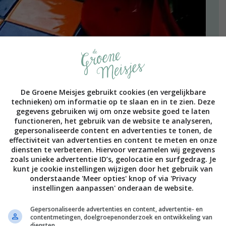
De Groene Meisjes gebruikt cookies (en vergelijkbare
technieken) om informatie op te slaan en in te zien. Deze
gegevens gebruiken wij om onze website goed te laten
functioneren, het gebruik van de website te analyseren,
gepersonaliseerde content en advertenties te tonen, de
effectiviteit van advertenties en content te meten en onze
diensten te verbeteren. Hiervoor verzamelen wij gegevens
zoals unieke advertentie ID’s, geolocatie en surfgedrag. Je
kunt je cookie instellingen wijzigen door het gebruik van
onderstaande 'Meer opties' knop of via 'Privacy
instellingen aanpassen' onderaan de website.
Gepersonaliseerde advertenties en content, advertentie- en
contentmetingen, doelgroepenonderzoek en ontwikkeling van
diensten