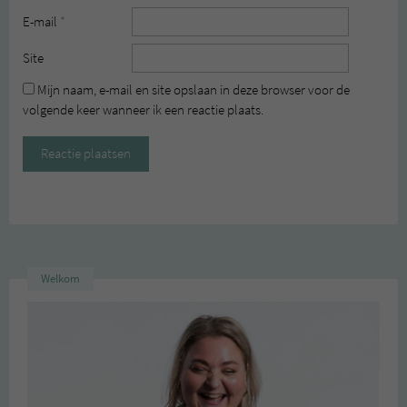
E-mail
*
Site
Mijn naam, e-mail en site opslaan in deze browser voor de
volgende keer wanneer ik een reactie plaats.
Welkom