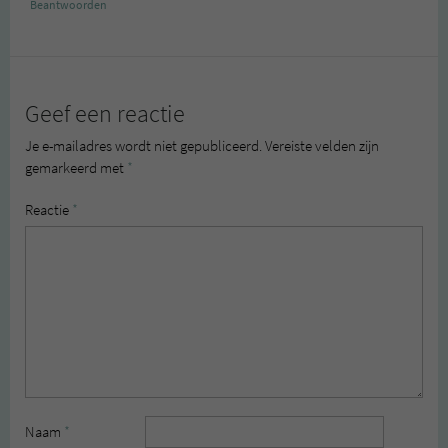
Beantwoorden
Geef een reactie
Je e-mailadres wordt niet gepubliceerd.
Vereiste velden zijn
gemarkeerd met
*
Reactie
*
Naam
*