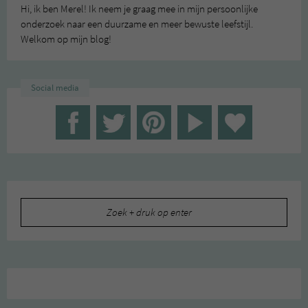
Hi, ik ben Merel! Ik neem je graag mee in mijn persoonlijke
onderzoek naar een duurzame en meer bewuste leefstijl.
Welkom op mijn blog!
Social media
Zoeken
naar: