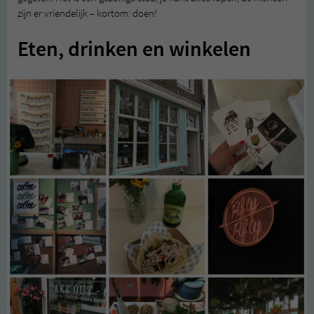
zijn er vriendelijk – kortom: doen!
Eten, drinken en winkelen