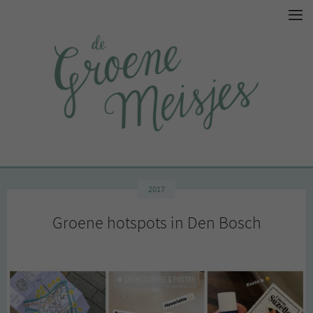
2017
Groene hotspots in Den Bosch