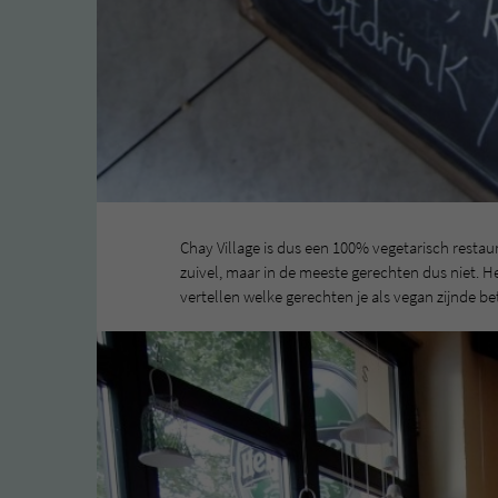
Chay Village is dus een 100% vegetarisch restaur
zuivel, maar in de meeste gerechten dus niet. He
vertellen welke gerechten je als vegan zijnde be