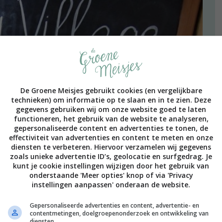
De Groene Meisjes gebruikt cookies (en vergelijkbare
technieken) om informatie op te slaan en in te zien. Deze
gegevens gebruiken wij om onze website goed te laten
functioneren, het gebruik van de website te analyseren,
gepersonaliseerde content en advertenties te tonen, de
effectiviteit van advertenties en content te meten en onze
diensten te verbeteren. Hiervoor verzamelen wij gegevens
zoals unieke advertentie ID’s, geolocatie en surfgedrag. Je
kunt je cookie instellingen wijzigen door het gebruik van
onderstaande 'Meer opties' knop of via 'Privacy
instellingen aanpassen' onderaan de website.
Gepersonaliseerde advertenties en content, advertentie- en
contentmetingen, doelgroepenonderzoek en ontwikkeling van
diensten