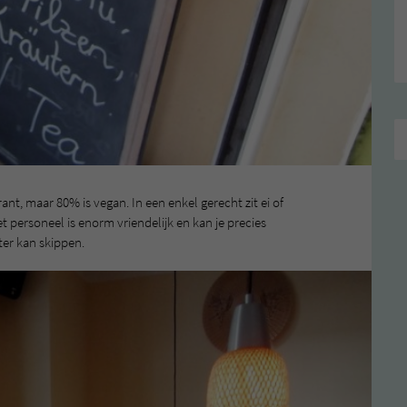
ant, maar 80% is vegan. In een enkel gerecht zit ei of
t personeel is enorm vriendelijk en kan je precies
ter kan skippen.