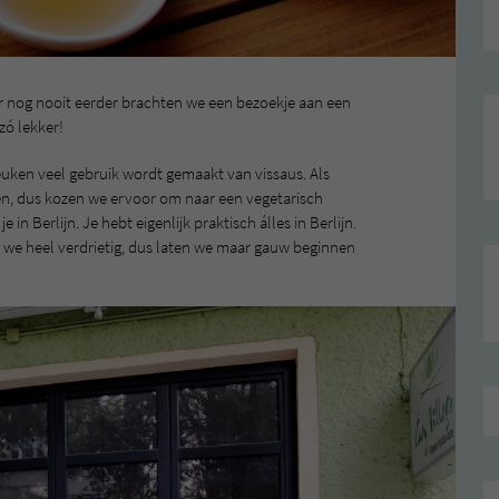
ar nog nooit eerder brachten we een bezoekje aan een
zó lekker!
uken veel gebruik wordt gemaakt van vissaus. Als
open, dus kozen we ervoor om naar een vegetarisch
 in Berlijn. Je hebt eigenlijk praktisch álles in Berlijn.
 we heel verdrietig, dus laten we maar gauw beginnen