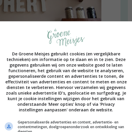
De Groene Meisjes gebruikt cookies (en vergelijkbare
technieken) om informatie op te slaan en in te zien. Deze
gegevens gebruiken wij om onze website goed te laten
functioneren, het gebruik van de website te analyseren,
gepersonaliseerde content en advertenties te tonen, de
effectiviteit van advertenties en content te meten en onze
diensten te verbeteren. Hiervoor verzamelen wij gegevens
zoals unieke advertentie ID’s, geolocatie en surfgedrag. Je
kunt je cookie instellingen wijzigen door het gebruik van
onderstaande 'Meer opties' knop of via 'Privacy
instellingen aanpassen' onderaan de website.
Gepersonaliseerde advertenties en content, advertentie- en
contentmetingen, doelgroepenonderzoek en ontwikkeling van
diensten