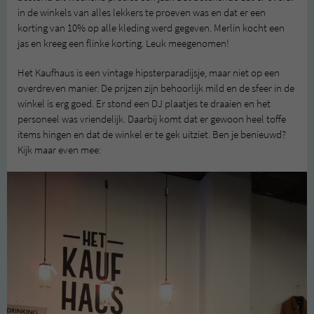
in de winkels van alles lekkers te proeven was en dat er een
korting van 10% op alle kleding werd gegeven. Merlin kocht een
jas en kreeg een flinke korting. Leuk meegenomen!
Het Kaufhaus is een vintage hipsterparadijsje, maar niet op een
overdreven manier. De prijzen zijn behoorlijk mild en de sfeer in de
winkel is erg goed. Er stond een DJ plaatjes te draaien en het
personeel was vriendelijk. Daarbij komt dat er gewoon heel toffe
items hingen en dat de winkel er te gek uitziet. Ben je benieuwd?
Kijk maar even mee: