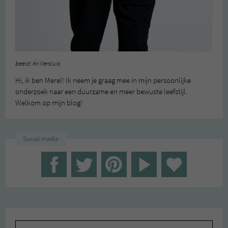
beeld: Ari Versluis
Hi, ik ben Merel! Ik neem je graag mee in mijn persoonlijke
onderzoek naar een duurzame en meer bewuste leefstijl.
Welkom op mijn blog!
Social media
Zoeken