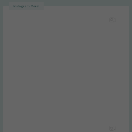
Instagram Merel