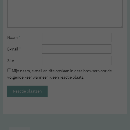
Naam
*
E-mail
*
Site
Mijn naam, e-mail en site opslaan in deze browser voor de
volgende keer wanneer ik een reactie plaats.