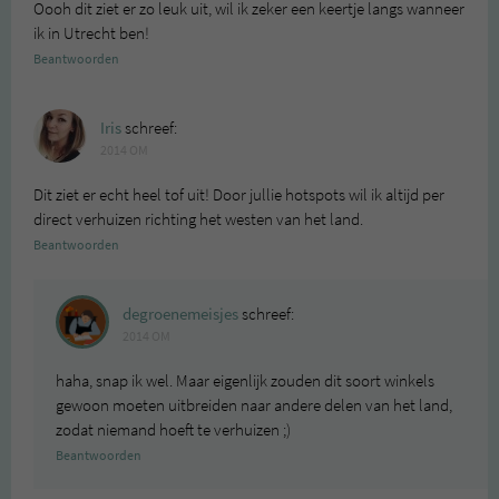
Oooh dit ziet er zo leuk uit, wil ik zeker een keertje langs wanneer
ik in Utrecht ben!
Beantwoorden
Iris
schreef:
2014 OM
Dit ziet er echt heel tof uit! Door jullie hotspots wil ik altijd per
direct verhuizen richting het westen van het land.
Beantwoorden
degroenemeisjes
schreef:
2014 OM
haha, snap ik wel. Maar eigenlijk zouden dit soort winkels
gewoon moeten uitbreiden naar andere delen van het land,
zodat niemand hoeft te verhuizen ;)
Beantwoorden