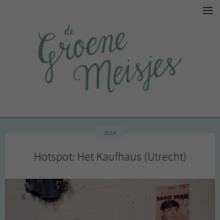
2014
Hotspot: Het Kaufhaus (Utrecht)