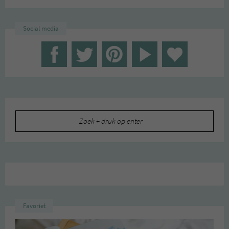
Social media
Zoeken
naar:
Favoriet