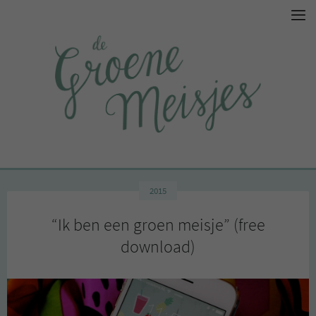
2015
“Ik ben een groen meisje” (free
download)