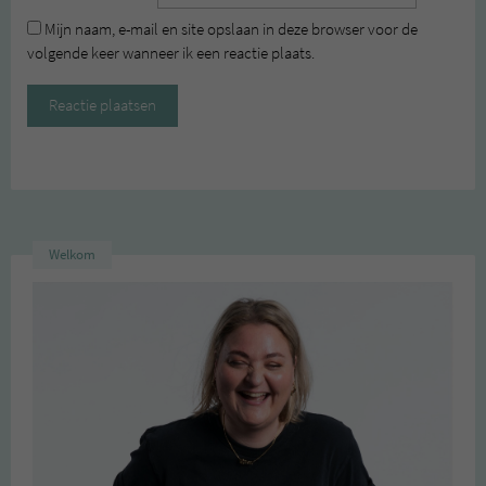
Mijn naam, e-mail en site opslaan in deze browser voor de
volgende keer wanneer ik een reactie plaats.
Welkom