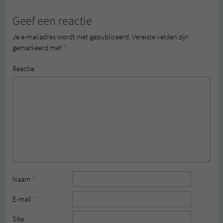
Geef een reactie
Je e-mailadres wordt niet gepubliceerd.
Vereiste velden zijn
gemarkeerd met
*
Reactie
*
Naam
*
E-mail
*
Site