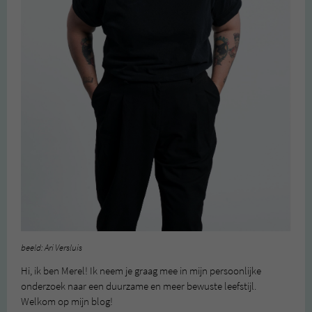
beeld: Ari Versluis
Hi, ik ben Merel! Ik neem je graag mee in mijn persoonlijke
onderzoek naar een duurzame en meer bewuste leefstijl.
Welkom op mijn blog!