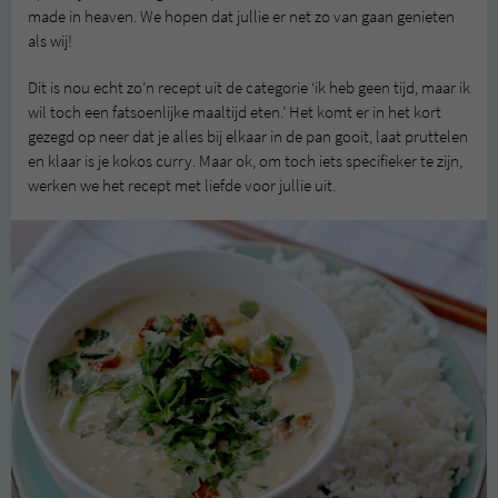
made in heaven. We hopen dat jullie er net zo van gaan genieten
als wij!
Dit is nou echt zo’n recept uit de categorie ‘ik heb geen tijd, maar ik
wil toch een fatsoenlijke maaltijd eten.’ Het komt er in het kort
gezegd op neer dat je alles bij elkaar in de pan gooit, laat pruttelen
en klaar is je kokos curry. Maar ok, om toch iets specifieker te zijn,
werken we het recept met liefde voor jullie uit.