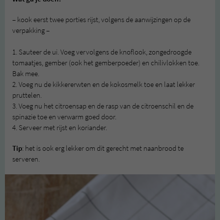
– kook eerst twee porties rijst, volgens de aanwijzingen op de
verpakking –
1. Sauteer de ui. Voeg vervolgens de knoflook, zongedroogde
tomaatjes, gember (ook het gemberpoeder) en chilivlokken toe.
Bak mee.
2. Voeg nu de kikkererwten en de kokosmelk toe en laat lekker
pruttelen.
3. Voeg nu het citroensap en de rasp van de citroenschil en de
spinazie toe en verwarm goed door.
4. Serveer met rijst en koriander.
Tip
: het is ook erg lekker om dit gerecht met naanbrood te
serveren.