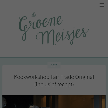
2017
Kookworkshop Fair Trade Original
(inclusief recept)