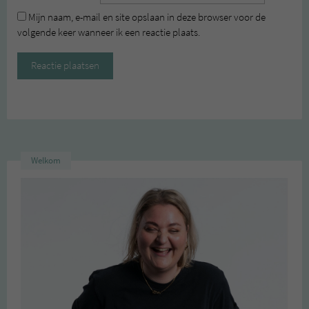
Mijn naam, e-mail en site opslaan in deze browser voor de
volgende keer wanneer ik een reactie plaats.
Welkom