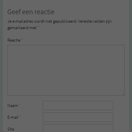
Geef een reactie
Je e-mailadres wordt niet gepubliceerd.
Vereiste velden zijn
gemarkeerd met
*
Reactie
*
Naam
*
E-mail
*
Site