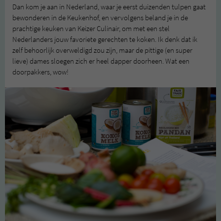
Dan kom je aan in Nederland, waar je eerst duizenden tulpen gaat
bewonderen in de Keukenhof, en vervolgens beland je in de
prachtige keuken van Keizer Culinair, om met een stel
Nederlanders jouw favoriete gerechten te koken. Ik denk dat ik
zelf behoorlijk overweldigd zou zijn, maar de pittige (en super
lieve) dames sloegen zich er heel dapper doorheen. Wat een
doorpakkers, wow!