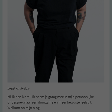
beeld: Ari Versluis
Hi, ik ben Merel! Ik neem je graag mee in mijn persoonlijke
onderzoek naar een duurzame en meer bewuste leefstijl.
Welkom op mijn blog!