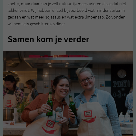
zoet is, maar daar kan je zelf natuurlijk mee variëren als je dat niet
lekker vindt. Wij hebben er zelf bijvoorbeeld wat minder suiker in
gedaan en wat meer sojasaus en wat extra limoensap. Zo vonden
wij hem iets geschikter als diner.
Samen kom je verder