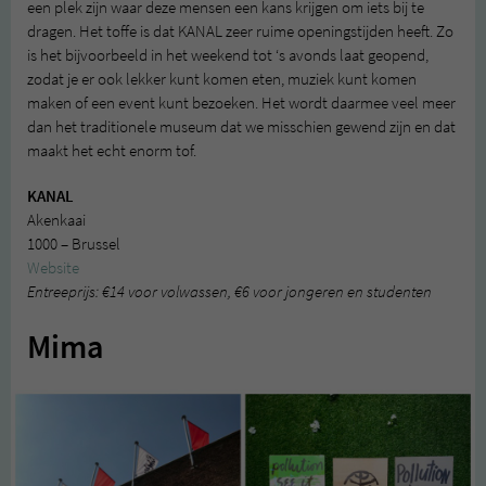
een plek zijn waar deze mensen een kans krijgen om iets bij te
dragen. Het toffe is dat KANAL zeer ruime openingstijden heeft. Zo
is het bijvoorbeeld in het weekend tot ‘s avonds laat geopend,
zodat je er ook lekker kunt komen eten, muziek kunt komen
maken of een event kunt bezoeken. Het wordt daarmee veel meer
dan het traditionele museum dat we misschien gewend zijn en dat
maakt het echt enorm tof.
KANAL
Akenkaai
1000 – Brussel
Website
Entreeprijs: €14 voor volwassen, €6 voor jongeren en studenten
Mima