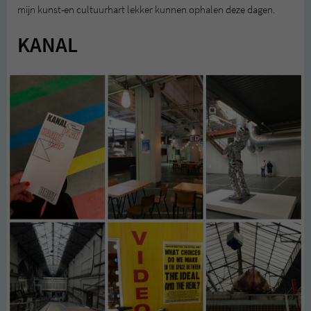
mijn kunst-en cultuurhart lekker kunnen ophalen deze dagen.
KANAL