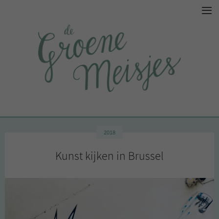
2018
Kunst kijken in Brussel