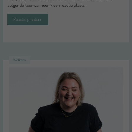
volgende keer wanneer ik een reactie plaats.
Welkom