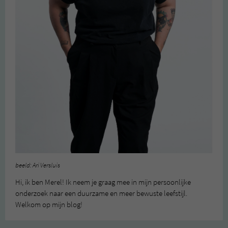
beeld: Ari Versluis
Hi, ik ben Merel! Ik neem je graag mee in mijn persoonlijke
onderzoek naar een duurzame en meer bewuste leefstijl.
Welkom op mijn blog!