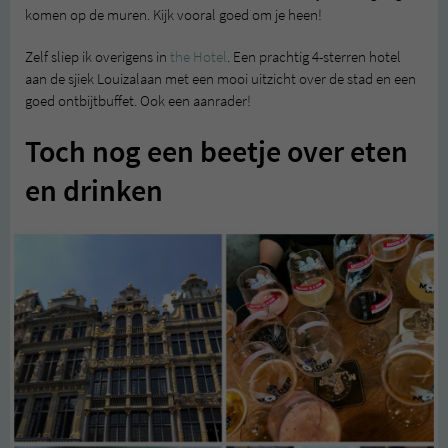
komen op de muren. Kijk vooral goed om je heen!
Zelf sliep ik overigens in
the Hotel
. Een prachtig 4-sterren hotel
aan de sjiek Louizalaan met een mooi uitzicht over de stad en een
goed ontbijtbuffet. Ook een aanrader!
Toch nog een beetje over eten
en drinken