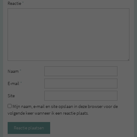
Reactie
*
Naam
*
E-mail
*
Site
Mijn naam, e-mail en site opslaan in deze browser voor de
volgende keer wanneer ik een reactie plaats.