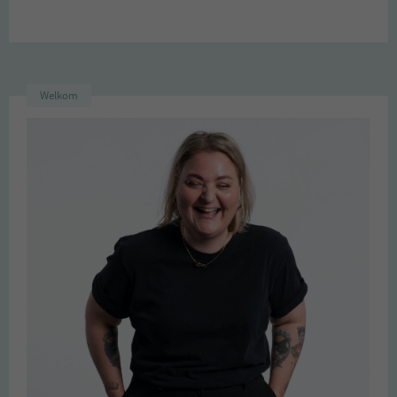
Welkom