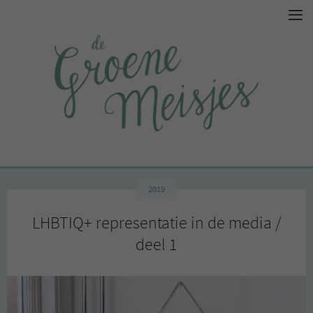
2019
LHBTIQ+ representatie in de media /
deel 1