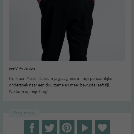
beeld: Ari Versluis
Hi, ik ben Merel! Ik neem je graag mee in mijn persoonlijke
onderzoek naar een duurzame en meer bewuste leefstijl.
Welkom op mijn blog!
Social media