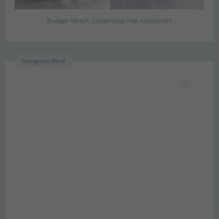
Budget recept: Linzensoep met kokosmelk
Instagram Merel