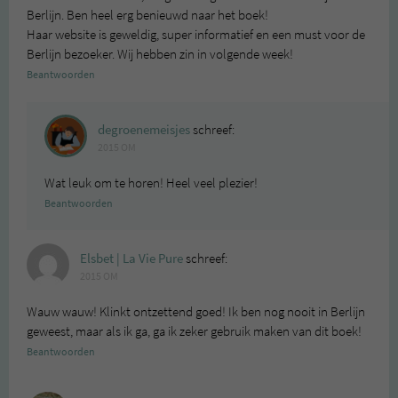
Berlijn. Ben heel erg benieuwd naar het boek!
Haar website is geweldig, super informatief en een must voor de
Berlijn bezoeker. Wij hebben zin in volgende week!
Beantwoorden
degroenemeisjes
schreef:
2015 OM
Wat leuk om te horen! Heel veel plezier!
Beantwoorden
Elsbet | La Vie Pure
schreef:
2015 OM
Wauw wauw! Klinkt ontzettend goed! Ik ben nog nooit in Berlijn
geweest, maar als ik ga, ga ik zeker gebruik maken van dit boek!
Beantwoorden