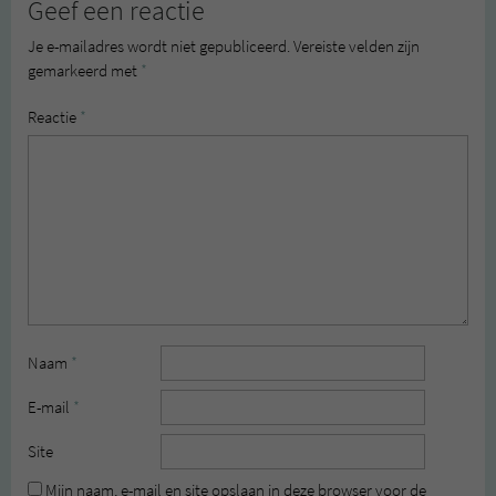
Geef een reactie
Je e-mailadres wordt niet gepubliceerd.
Vereiste velden zijn
gemarkeerd met
*
Reactie
*
Naam
*
E-mail
*
Site
Mijn naam, e-mail en site opslaan in deze browser voor de