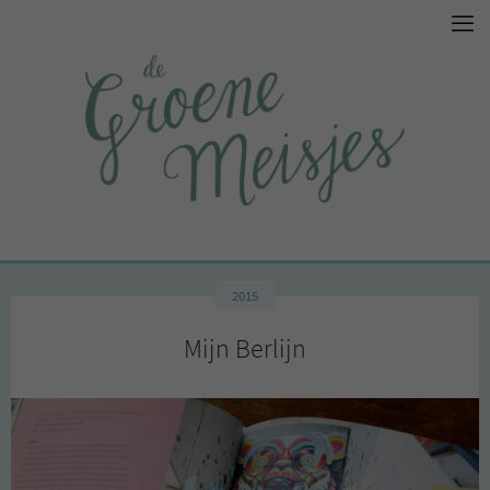
2015
Mijn Berlijn