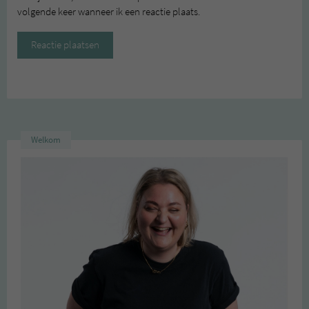
volgende keer wanneer ik een reactie plaats.
Welkom