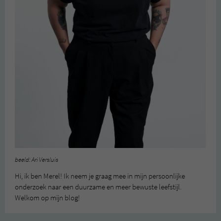
beeld: Ari Versluis
Hi, ik ben Merel! Ik neem je graag mee in mijn persoonlijke
onderzoek naar een duurzame en meer bewuste leefstijl.
Welkom op mijn blog!