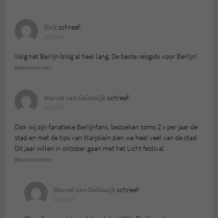
Rick
schreef:
2015 OM
Volg het Berlijn blog al heel lang. De beste reisgids voor Berlijn!
Beantwoorden
Marcel van Geilswijk
schreef:
2015 OM
Ook wij zijn fanatieke Berlijnfans, bezoeken soms 2 x per jaar de
stad en met de tips van Marjolein zien we heel veel van de stad.
Dit jaar willen in oktober gaan met het Licht festival.
Beantwoorden
Marcel van Geilswijk
schreef:
2015 OM