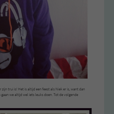
jn trui is! Het is altijd een feest als Niek er is, want dan
gaan we altijd wel iets leuks doen. Tot de volgende