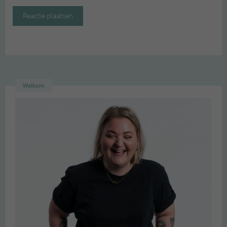
Welkom