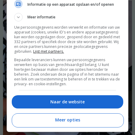
Informatie op een apparaat opslaan en/of openen
Meer informatie
Uw persoonsgegevens worden verwerkt en informatie van uw
apparaat (cookies, unieke ID's en andere apparaatgegevens)
kan worden opgeslagen door, geopend door en gedeeld met
332 partners of specifiek door deze site worden gebruikt. Wij
en onze partners kunnen precieze geolocatiegegevens
gebruiken.
Lijst met partners.
Bepaalde leveranciers kunnen uw persoonsgegevens
verwerken op basis van gerechtvaardigd belang. U kunt
hiertegen bezwaar maken door uw opties hieronder te
beheren. Zoek onderaan deze pagina of in het sitemenu naar
een link om uw toestemming te beheren of in te trekken via de
privacy- en cookie-instellingen.
Naar de website
Meer opties