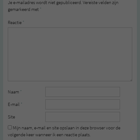
Je e-mailadres wordt niet gepubliceerd.
Vereiste velden zijn
gemarkeerd met
*
Reactie
*
Naam
*
E-mail
*
Site
Mijn naam, e-mail en site opslaan in deze browser voor de
volgende keer wanneer ik een reactie plaats.