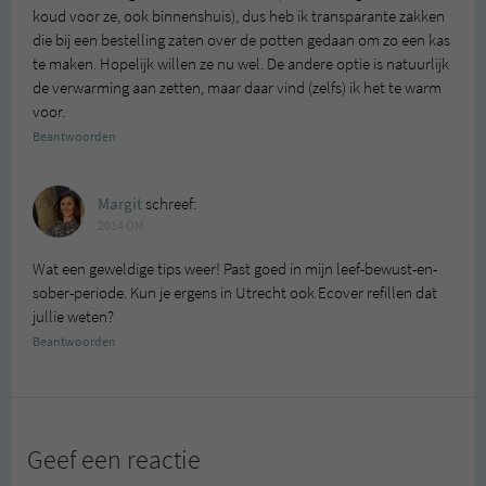
koud voor ze, ook binnenshuis), dus heb ik transparante zakken
die bij een bestelling zaten over de potten gedaan om zo een kas
te maken. Hopelijk willen ze nu wel. De andere optie is natuurlijk
de verwarming aan zetten, maar daar vind (zelfs) ik het te warm
voor.
Beantwoorden
Margit
schreef:
2014 OM
Wat een geweldige tips weer! Past goed in mijn leef-bewust-en-
sober-periode. Kun je ergens in Utrecht ook Ecover refillen dat
jullie weten?
Beantwoorden
Geef een reactie