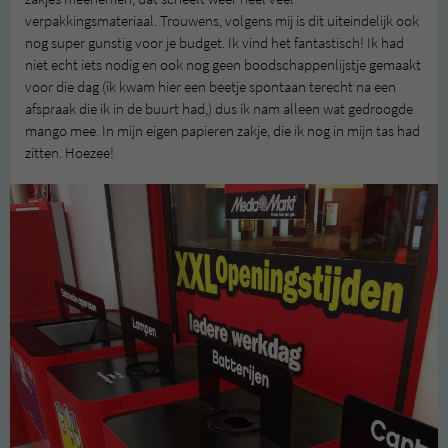
verpakkingsmateriaal. Trouwens, volgens mij is dit uiteindelijk ook
nog super gunstig voor je budget. Ik vind het fantastisch! Ik had
niet echt iets nodig en ook nog geen boodschappenlijstje gemaakt
voor die dag (ik kwam hier een beetje spontaan terecht na een
afspraak die ik in de buurt had,) dus ik nam alleen wat gedroogde
mango mee. In mijn eigen papieren zakje, die ik nog in mijn tas had
zitten. Hoezee!