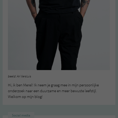
beeld: Ari Versluis
Hi, ik ben Merel! Ik neem je graag mee in mijn persoonlijke
onderzoek naar een duurzame en meer bewuste leefstijl.
Welkom op mijn blog!
Social media