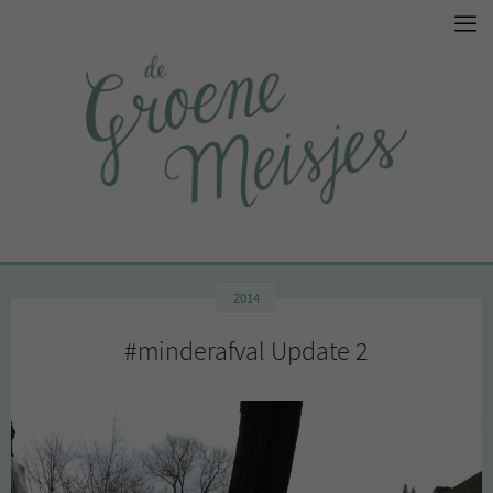
2014
#minderafval Update 2