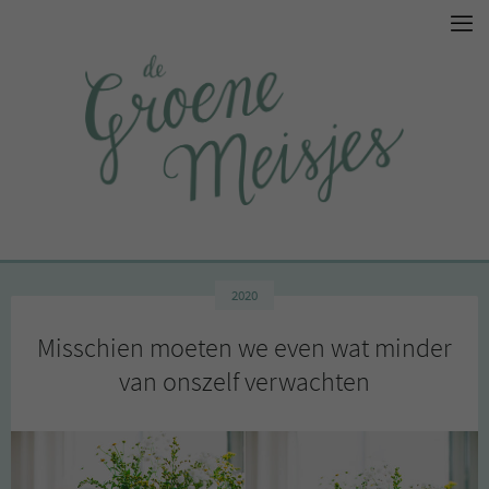
2020
Misschien moeten we even wat minder
van onszelf verwachten