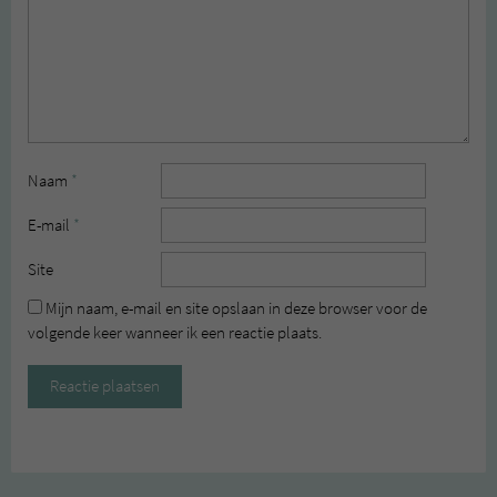
Naam
*
E-mail
*
Site
Mijn naam, e-mail en site opslaan in deze browser voor de
volgende keer wanneer ik een reactie plaats.