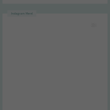
Instagram Merel