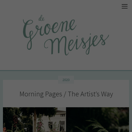
2020
Morning Pages / The Artist’s Way