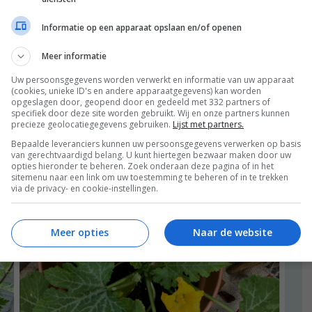
Informatie op een apparaat opslaan en/of openen
Meer informatie
Uw persoonsgegevens worden verwerkt en informatie van uw apparaat
(cookies, unieke ID's en andere apparaatgegevens) kan worden
opgeslagen door, geopend door en gedeeld met 332 partners of
specifiek door deze site worden gebruikt. Wij en onze partners kunnen
precieze geolocatiegegevens gebruiken.
Lijst met partners.
Bepaalde leveranciers kunnen uw persoonsgegevens verwerken op basis
van gerechtvaardigd belang. U kunt hiertegen bezwaar maken door uw
opties hieronder te beheren. Zoek onderaan deze pagina of in het
sitemenu naar een link om uw toestemming te beheren of in te trekken
via de privacy- en cookie-instellingen.
Meer opties
Naar de website