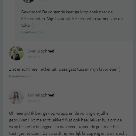
Gevonden! De volgende keer ga ik op zoek naar de
kikkererwten. Mijn favoriete kikkererwten komen van de
toko. :)
Beantwoorden
Svenja
schreef:
2014 OM
Ziet er echt heel lekker uit! Deze gaat tussen mijn favorieten ;)
Beantwoorden
Anniek
schreef:
2014 OM
Oh heerlijk! Ik ben gek op wraps, en de vulling die jullie
gebruiken lijkt me echt lekker! Wat ook heel lekker is, is om de
wrap lekker te beleggen, en dan even tussen de grill over het
tosti-ijzer te doen. Dan wordt hij heerlijk knapperig en warm, echt