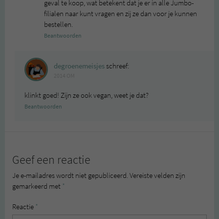
geval te koop, wat betekent dat je er in alle Jumbo-
filialen naar kunt vragen en zij ze dan voor je kunnen
bestellen.
Beantwoorden
degroenemeisjes
schreef:
2014 OM
klinkt goed! Zijn ze ook vegan, weet je dat?
Beantwoorden
Geef een reactie
Je e-mailadres wordt niet gepubliceerd.
Vereiste velden zijn
gemarkeerd met
*
Reactie
*