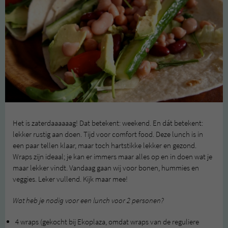
Het is zaterdaaaaaag! Dat betekent: weekend. En dát betekent:
lekker rustig aan doen. Tijd voor comfort food. Deze lunch is in
een paar tellen klaar, maar toch hartstikke lekker en gezond.
Wraps zijn ideaal; je kan er immers maar alles op en in doen wat je
maar lekker vindt. Vandaag gaan wij voor bonen, hummies en
veggies. Leker vullend. Kijk maar mee!
Wat heb je nodig voor een lunch voor 2 personen?
4 wraps (gekocht bij Ekoplaza, omdat wraps van de reguliere