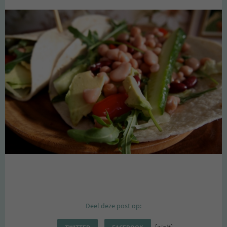
Deel deze post op: