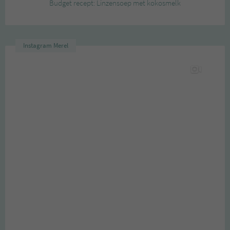
Budget recept: Linzensoep met kokosmelk
Instagram Merel