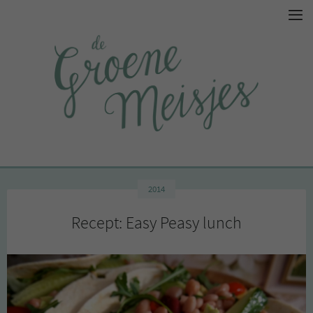
2014
Recept: Easy Peasy lunch