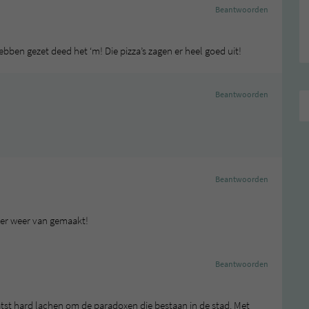
Beantwoorden
ebben gezet deed het ‘m! Die pizza’s zagen er heel goed uit!
Beantwoorden
Beantwoorden
e er weer van gemaakt!
Beantwoorden
atst hard lachen om de paradoxen die bestaan in de stad. Met