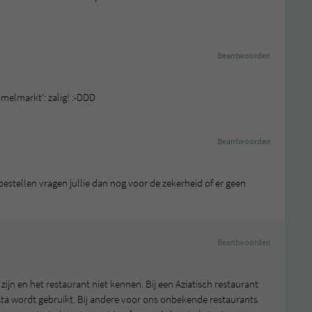
Beantwoorden
melmarkt’: zalig! :-DDD
Beantwoorden
t bestellen vragen jullie dan nog voor de zekerheid of er geen
Beantwoorden
zijn en het restaurant niet kennen. Bij een Aziatisch restaurant
ta wordt gebruikt. Bij andere voor ons onbekende restaurants