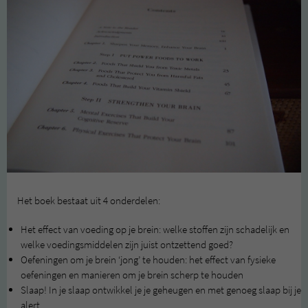
Het boek bestaat uit 4 onderdelen:
Het effect van voeding op je brein: welke stoffen zijn schadelijk en
welke voedingsmiddelen zijn juist ontzettend goed?
Oefeningen om je brein ‘jong’ te houden: het effect van fysieke
oefeningen en manieren om je brein scherp te houden
Slaap! In je slaap ontwikkel je je geheugen en met genoeg slaap bij je
alert.