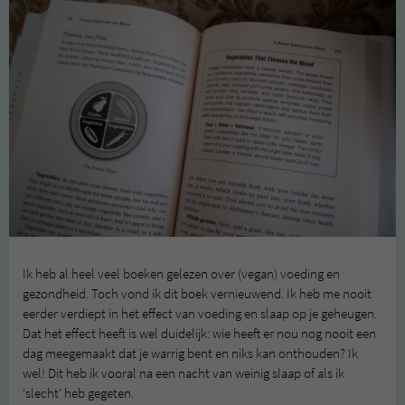
Ik heb al heel veel boeken gelezen over (vegan) voeding en
gezondheid. Toch vond ik dit boek vernieuwend. Ik heb me nooit
eerder verdiept in het effect van voeding en slaap op je geheugen.
Dat het effect heeft is wel duidelijk: wie heeft er nou nog nooit een
dag meegemaakt dat je warrig bent en niks kan onthouden? Ik
wel! Dit heb ik vooral na een nacht van weinig slaap of als ik
‘slecht’ heb gegeten.