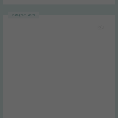
Instagram Merel