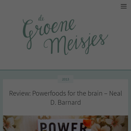
2013
Review: Powerfoods for the brain – Neal
D. Barnard