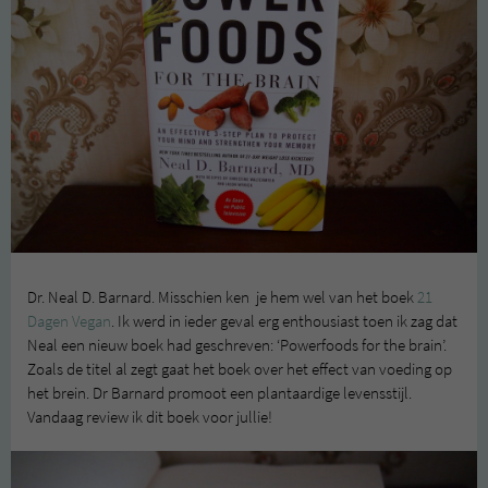
Dr. Neal D. Barnard. Misschien ken je hem wel van het boek
21
Dagen Vegan
. Ik werd in ieder geval erg enthousiast toen ik zag dat
Neal een nieuw boek had geschreven: ‘Powerfoods for the brain’.
Zoals de titel al zegt gaat het boek over het effect van voeding op
het brein. Dr Barnard promoot een plantaardige levensstijl.
Vandaag review ik dit boek voor jullie!