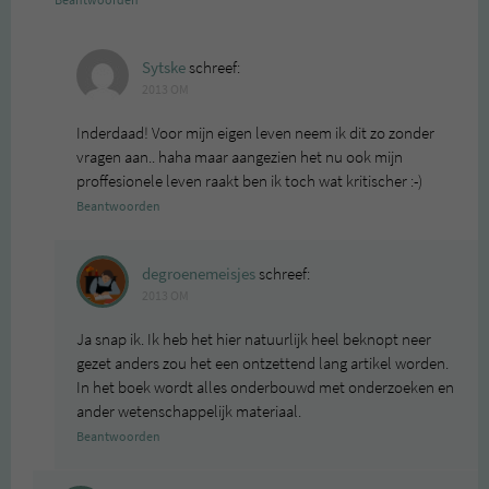
Sytske
schreef:
2013 OM
Inderdaad! Voor mijn eigen leven neem ik dit zo zonder
vragen aan.. haha maar aangezien het nu ook mijn
proffesionele leven raakt ben ik toch wat kritischer :-)
Beantwoorden
degroenemeisjes
schreef:
2013 OM
Ja snap ik. Ik heb het hier natuurlijk heel beknopt neer
gezet anders zou het een ontzettend lang artikel worden.
In het boek wordt alles onderbouwd met onderzoeken en
ander wetenschappelijk materiaal.
Beantwoorden