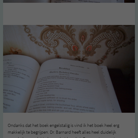
Ondanks dat het boek engelstalig is vind ik het boek heel erg
makkelijk te begrijpen. Dr. Barnard heeft alles heel duidelijk