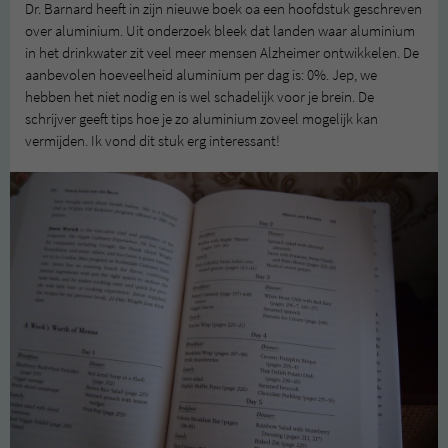
Dr. Barnard heeft in zijn nieuwe boek oa een hoofdstuk geschreven
over aluminium. Uit onderzoek bleek dat landen waar aluminium
in het drinkwater zit veel meer mensen Alzheimer ontwikkelen. De
aanbevolen hoeveelheid aluminium per dag is: 0%. Jep, we
hebben het niet nodig en is wel schadelijk voor je brein. De
schrijver geeft tips hoe je zo aluminium zoveel mogelijk kan
vermijden. Ik vond dit stuk erg interessant!