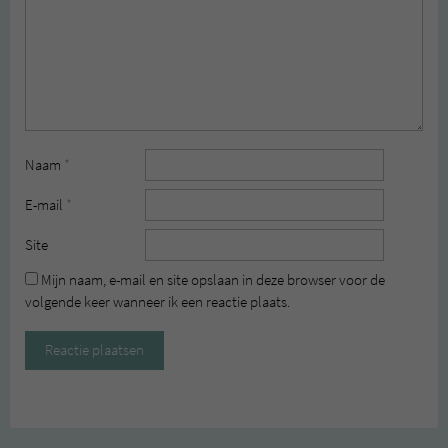
Naam
*
E-mail
*
Site
Mijn naam, e-mail en site opslaan in deze browser voor de
volgende keer wanneer ik een reactie plaats.