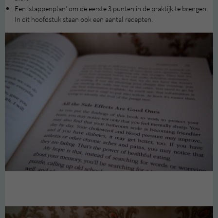
Een ‘stappenplan’ om de eerste 3 punten in de praktijk te brengen.
In dit hoofdstuk staan ook een aantal recepten.