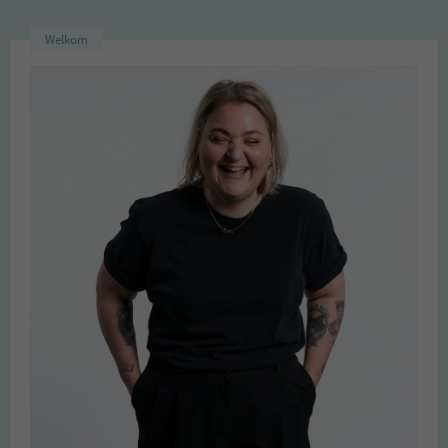
Welkom