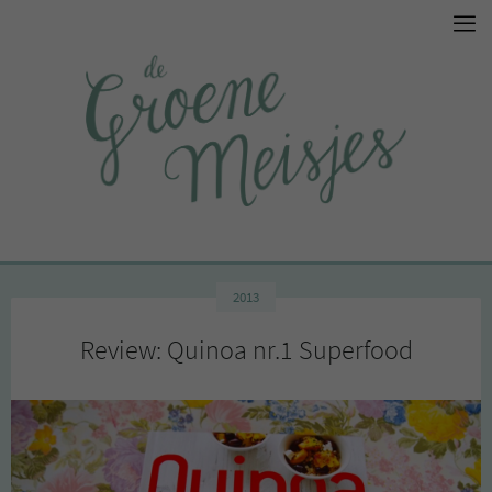
2013
Review: Quinoa nr.1 Superfood