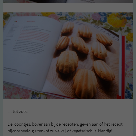
… tot zoet.
De icoontjes, bovenaan bij de recepten, geven aan of het recept
bijvoorbeeld gluten- of zuivelvrij of vegetarisch is. Handig!