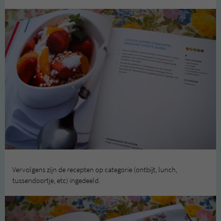
Vervolgens zijn de recepten op categorie (ontbijt, lunch,
tussendoortje, etc) ingedeeld.