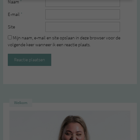
Naam
*
E-mail
*
Site
Mijn naam, e-mail en site opslaan in deze browser voor de
volgende keer wanneer ik een reactie plaats.
Welkom