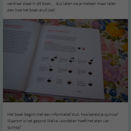
centraal staat in dit boek… dus laten we je meteen maar laten
zien hoe het boek eruit ziet!
Het boek begint met een informatief stuk: hoe bereid je quinoa?
Waarom is het gezond Welke voordelen heeft het eten van
quinoa?