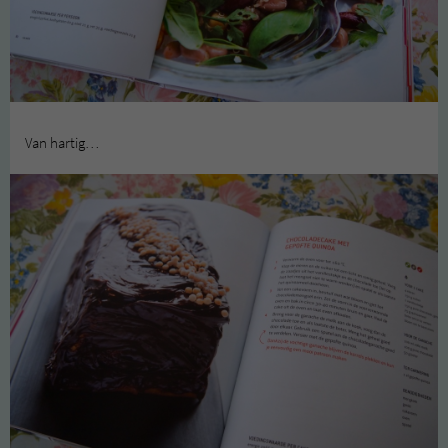
Van hartig…