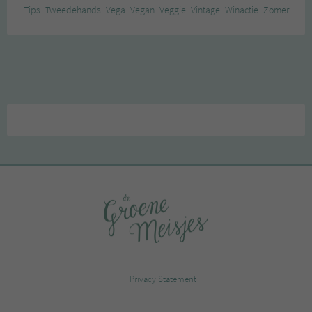
Tips
Tweedehands
Vega
Vegan
Veggie
Vintage
Winactie
Zomer
Privacy Statement