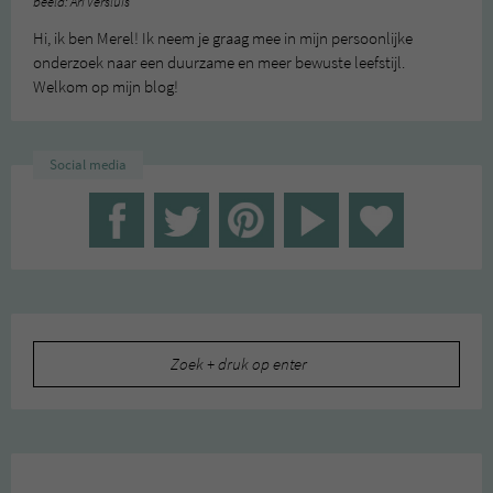
beeld: Ari Versluis
Hi, ik ben Merel! Ik neem je graag mee in mijn persoonlijke
onderzoek naar een duurzame en meer bewuste leefstijl.
Welkom op mijn blog!
Social media
Zoeken
naar: