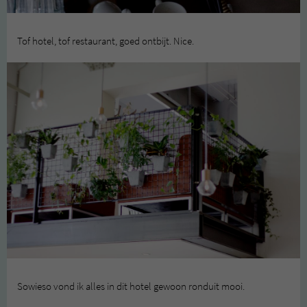
Tof hotel, tof restaurant, goed ontbijt. Nice.
Sowieso vond ik alles in dit hotel gewoon ronduit mooi.