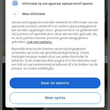
Informatie op een apparaat opslaan en/of openen
Meer informatie
Uw persoonsgegevens worden verwerkt en informatie van uw
apparaat (cookies, unieke ID's en andere apparaatgegevens)
kan worden opgeslagen door, geopend door en gedeeld met
332 partners of specifiek door deze site worden gebruikt. Wij
en onze partners kunnen precieze geolocatiegegevens
gebruiken.
Lijst met partners.
Bepaalde leveranciers kunnen uw persoonsgegevens
verwerken op basis van gerechtvaardigd belang. U kunt
hiertegen bezwaar maken door uw opties hieronder te
beheren. Zoek onderaan deze pagina of in het sitemenu naar
een link om uw toestemming te beheren of in te trekken via de
privacy- en cookie-instellingen.
Naar de website
Meer opties