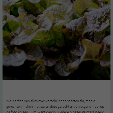
We leerden van alles over verschillende soorten sla, mooie
gerechten maken met sla en deze gerechten vervolgens mooi op
de foto krijgen. Slim, want daarin is iedere blogger geïnteresseerd.