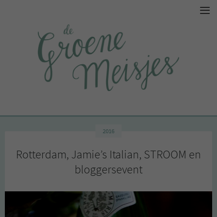
2016
Rotterdam, Jamie’s Italian, STROOM en
bloggersevent