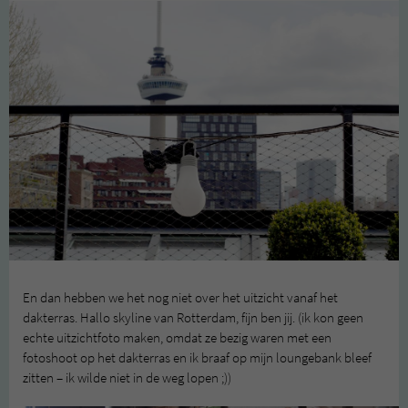
En dan hebben we het nog niet over het uitzicht vanaf het
dakterras. Hallo skyline van Rotterdam, fijn ben jij. (ik kon geen
echte uitzichtfoto maken, omdat ze bezig waren met een
fotoshoot op het dakterras en ik braaf op mijn loungebank bleef
zitten – ik wilde niet in de weg lopen ;))