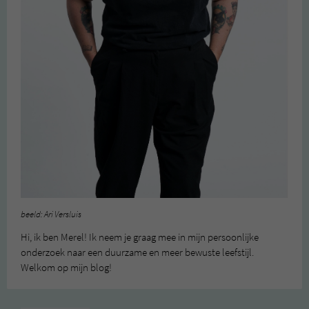
beeld: Ari Versluis
Hi, ik ben Merel! Ik neem je graag mee in mijn persoonlijke
onderzoek naar een duurzame en meer bewuste leefstijl.
Welkom op mijn blog!