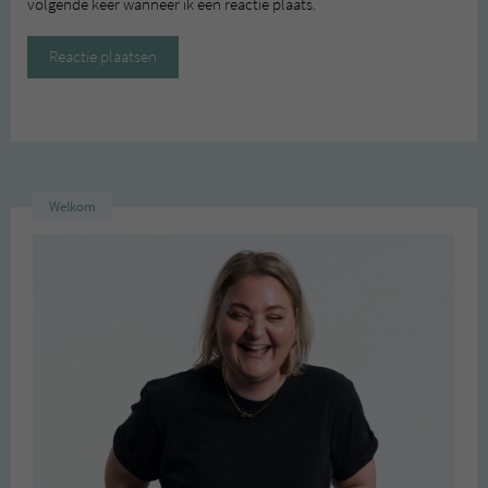
volgende keer wanneer ik een reactie plaats.
Welkom