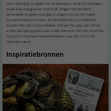
Het is belangrijk om goed voor je apparatuur en je huis te zorgen,
zodat alles lang goed en mooi blijft. Dingen met aandacht
behandelen en goed verzorgen is volgens mij ook het meest
duurzame dat je kunt doen. En het beste nieuws: ik deed alle
klussen met natuurlijke middelen. Met een fles azijn, een citroen
en een pak baking soda kwam ik een heel eind. Het kost misschien
wat tijd om hiermee te experimenteren, maar dat vind ik het
helemaal waard!
Inspiratiebronnen