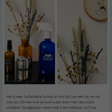
Het is weer Sustainable Sunday en dus tijd voor een tip van mij
voor jou! Dit keer over je huishouden doen met natuurlijke
middelen. De afgelopen weken heb ik een héleboel YouTube