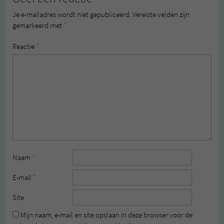
Je e-mailadres wordt niet gepubliceerd.
Vereiste velden zijn
gemarkeerd met
*
Reactie
*
Naam
*
E-mail
*
Site
Mijn naam, e-mail en site opslaan in deze browser voor de