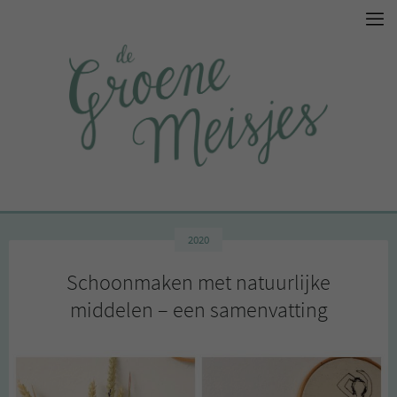
2020
Schoonmaken met natuurlijke
middelen – een samenvatting